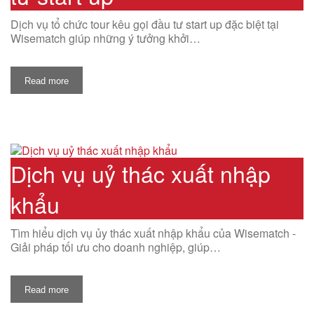
Dịch vụ tổ chức tour kêu gọi đầu tư start up đặc biệt tại
Wisematch giúp những ý tưởng khởi…
Read more
Dịch vụ uỷ thác xuất nhập
khẩu
Tìm hiểu dịch vụ ủy thác xuất nhập khẩu của Wisematch -
Giải pháp tối ưu cho doanh nghiệp, giúp…
Read more