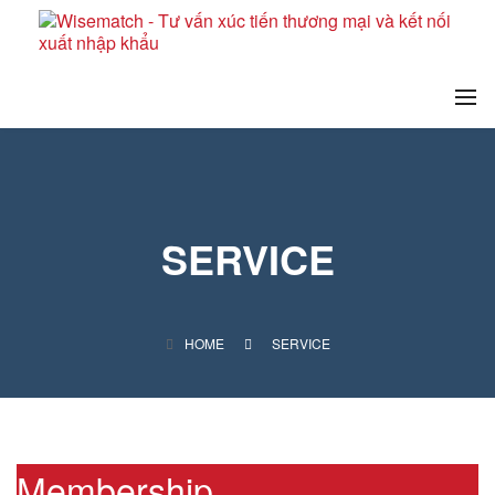
CÂU CHUYỆN THƯƠNG HIỆU
TỔ CHỨC TOUR THAM QUAN
LĨNH VỰC F&B
TIN NỘI BỘ
KHÓA HỌC
TIÊU ĐIỂM THỊ 
DUBAI
CÔNG TY VÀ HỘI CHỢ
VỀ WISEMATCH
LĨNH VỰC KHÁCH SẠN
TIN THỊ TRƯỜNG
XUẤT NHẬP KHẨU
XU HƯỚNG THỊ 
INDONESIA
TỔ CHỨC CÁC TOUR KÊU GỌI ĐẦU
ĐỘI NGŨ WISEMATCH
LĨNH VỰC GỖ
TƯ VẤN DỊCH VỤ
TƯ START UP
LĨNH VỰC DỆT MAY
KHÁM PHÁ ĐẤT NƯỚC
DỊCH VỤ KÊ KHAI THUẾ VÀ XUẤT
NHẬP KHẨU QUỐC TẾ
LĨNH VỰC DA GIÀY
DỊCH VỤ THÀNH LẬP CÔNG TY TẠI
LĨNH VỰC KHÁC
NƯỚC NGOÀI
SERVICE
DỊCH VỤ UỶ THÁC XUẤT NHẬP
KHẨU
THẨM ĐỊNH & KIỂM SOÁT GIAO
HOME
SERVICE
DỊCH XUẤT NHẬP KHẨU
TƯ VẤN KHẢO SÁT DOANH NGHIỆP
DỊCH VỤ TƯ VẤN THÂM NHẬP THỊ
TRƯỜNG
Membership