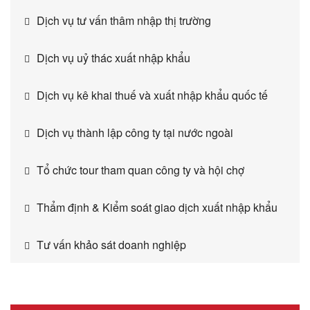
Dịch vụ tư vấn thâm nhập thị trường
Dịch vụ uỷ thác xuất nhập khẩu
Dịch vụ kê khai thuế và xuất nhập khẩu quốc tế
Dịch vụ thành lập công ty tại nước ngoài
Tổ chức tour tham quan công ty và hội chợ
Thẩm định & Kiểm soát giao dịch xuất nhập khẩu
Tư vấn khảo sát doanh nghiệp