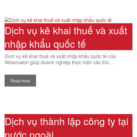
Dịch vụ kê khai thuế và xuất
nhập khẩu quốc tế
Dịch vụ kê khai thuế và xuất nhập khẩu quốc tế của
Wisematch giúp doanh nghiệp thực hiện các thủ…
Read more
Dịch vụ thành lập công ty tại
nước ngoài