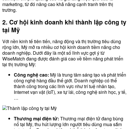
marketing, từ đó nâng cao khả năng cạnh tranh trên thị
trường.
2. Cơ hội kinh doanh khi thành lập công ty
tại Mỹ
Với nền kinh tế tiên tiến, năng động và thị trường tiêu dùng
rộng lớn, Mỹ mở ra nhiều cơ hội kinh doanh tiềm năng cho
doanh nghiệp. Dưới đây là một số lĩnh vực gợi ý từ
WiseMatch đang được đánh giá cao về tiềm năng phát triển
tại thị trường Mỹ:
Công nghệ cao:
Mỹ là trung tâm sáng tạo và phát triển
công nghệ hàng đầu thế giới. Doanh nghiệp có thể
thành công trong các lĩnh vực như trí tuệ nhân tạo,
Internet vạn vật (IoT), xe tự lái, công nghệ sinh học, y tế,
…
Thương mại điện tử:
Thương mại điện tử đang bùng
nổ tại Mỹ, thu hút lượng lớn người tiêu dùng mua sắm