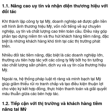
1.1. Nâng cao uy tín và nhận diện thương hiệu với
đối tác
Khi thành lập công ty tại Mỹ, doanh nghiệp sẽ được gắn liền
với hình ảnh thương hiệu Mỹ, vốn nổi tiếng về sự chuyên
nghiệp, uy tín và chất lượng cao trên toàn cầu. Điều này góp
phần tạo dựng niềm tin và thu hút khách hàng tiềm năng, đặc
biệt là những khách hàng khó tính tại các thị trường phát
triển.
Nhiều đối tác tiềm năng, đặc biệt là các doanh nghiệp lớn,
thường ưu tiên hợp tác với các công ty Mỹ bởi họ tin tưởng
vào chất lượng sản phẩm, dịch vụ và uy tín của thương hiệu
Mỹ.
Ngoài ra, hệ thống pháp luật rõ ràng và minh bạch tại Mỹ
giúp giảm thiểu rủi ro tranh chấp và tạo điều kiện thuận lợi
cho việc ký kết hợp đồng, thực hiện thanh toán và giải quyết
mâu thuẫn giữa các bên hợp tác.
1.2. Tiếp cận với thị trường và khách hàng tiềm
năng tại Mỹ