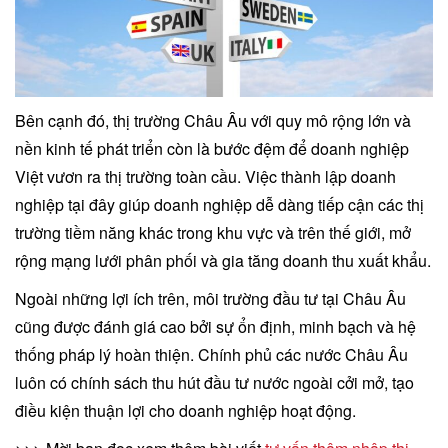
Bên cạnh đó, thị trường Châu Âu với quy mô rộng lớn và
nền kinh tế phát triển còn là bước đệm để doanh nghiệp
Việt vươn ra thị trường toàn cầu. Việc thành lập doanh
nghiệp tại đây giúp doanh nghiệp dễ dàng tiếp cận các thị
trường tiềm năng khác trong khu vực và trên thế giới, mở
rộng mạng lưới phân phối và gia tăng doanh thu xuất khẩu.
Ngoài những lợi ích trên, môi trường đầu tư tại Châu Âu
cũng được đánh giá cao bởi sự ổn định, minh bạch và hệ
thống pháp lý hoàn thiện. Chính phủ các nước Châu Âu
luôn có chính sách thu hút đầu tư nước ngoài cởi mở, tạo
điều kiện thuận lợi cho doanh nghiệp hoạt động.