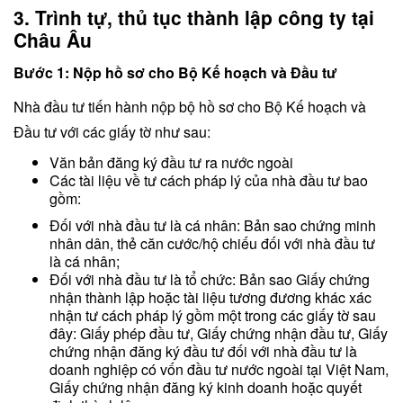
3. Trình tự, thủ tục thành lập công ty tại
Châu Âu
Bước 1: Nộp hồ sơ cho Bộ Kế hoạch và Đầu tư
Nhà đầu tư tiến hành nộp bộ hồ sơ cho Bộ Kế hoạch và
Đầu tư với các giấy tờ như sau:
Văn bản đăng ký đầu tư ra nước ngoài
Các tài liệu về tư cách pháp lý của nhà đầu tư bao
gồm:
Đối với nhà đầu tư là cá nhân: Bản sao chứng minh
nhân dân, thẻ căn cước/hộ chiếu đối với nhà đầu tư
là cá nhân;
Đối với nhà đầu tư là tổ chức: Bản sao Giấy chứng
nhận thành lập hoặc tài liệu tương đương khác xác
nhận tư cách pháp lý gồm một trong các giấy tờ sau
đây: Giấy phép đầu tư, Giấy chứng nhận đầu tư, Giấy
chứng nhận đăng ký đầu tư đối với nhà đầu tư là
doanh nghiệp có vốn đầu tư nước ngoài tại Việt Nam,
Giấy chứng nhận đăng ký kinh doanh hoặc quyết