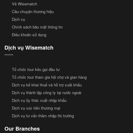
Về Wisematch
Câu chuyện thương hiệu
Dịch vụ
Chính sách bảo mật thông tin
Điều khoản sử dụng
Dịch vụ Wisematch
Tổ chức tour kêu gọi đầu tư
Tổ chức tour tham gia hội chợ và gian hàng
Dịch vụ kế khai thuế và hỗ trợ xuất khẩu
Dịch vụ thành lập công ty tại nước ngoài
Dịch vụ ủy thác xuất nhập khẩu
Dịch vụ xúc tiến thương mại
Dịch vụ tư vấn thâm nhập thị trường
Our Branches