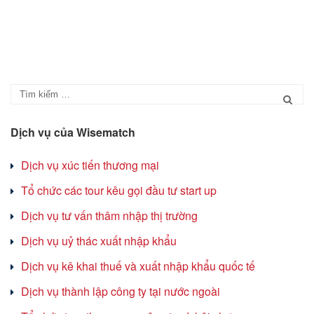
Dịch vụ của Wisematch
Dịch vụ xúc tiến thương mại
Tổ chức các tour kêu gọi đầu tư start up
Dịch vụ tư vấn thâm nhập thị trường
Dịch vụ uỷ thác xuất nhập khẩu
Dịch vụ kê khai thuế và xuất nhập khẩu quốc tế
Dịch vụ thành lập công ty tại nước ngoài