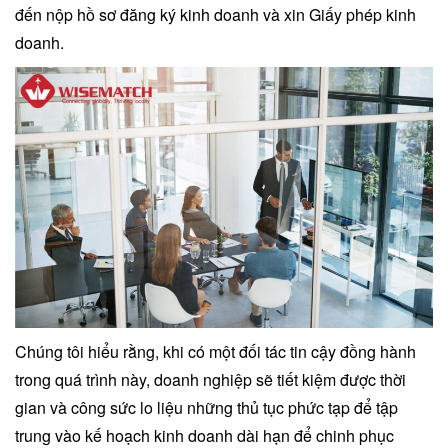
đến nộp hồ sơ đăng ký kinh doanh và xin Giấy phép kinh
doanh.
Chúng tôi hiểu rằng, khi có một đối tác tin cậy đồng hành
trong quá trình này, doanh nghiệp sẽ tiết kiệm được thời
gian và công sức lo liệu những thủ tục phức tạp để tập
trung vào kế hoạch kinh doanh dài hạn để chinh phục