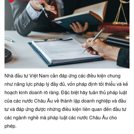
Nhà đầu tư Việt Nam cần đáp ứng các điều kiện chung
như năng lực pháp lý đầy đủ, vốn pháp định tối thiểu và kế
hoạch kinh doanh rõ ràng. Đặc biệt hãy tuân thủ pháp luật
của các nước Châu Âu về thành lập doanh nghiệp và đầu
tư và đáp ứng được những điều kiện liên quan đến đầu tư
các ngành nghề mà pháp luật các nước Châu Âu cho
phép.