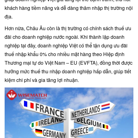
khách hàng tiềm năng và dễ dàng thâm nhập thị trường nội
địa.
Hơn nữa, Châu Âu còn là thị trường có chính sách thuế ưu
đãi cho doanh nghiệp nước ngoài. Khi thành lập doanh
nghiệp tại đây, doanh nghiệp Việt có thể tận dụng ưu đãi
thuế nhập khẩu 0% cho nhiều mặt hàng theo Hiệp định
Thương mại tự do Việt Nam – EU (EVFTA), đồng thời được
hưởng mức thuế thu nhập doanh nghiệp hấp dẫn, giúp tiết
kiệm chi phí và gia tăng lợi nhuận.