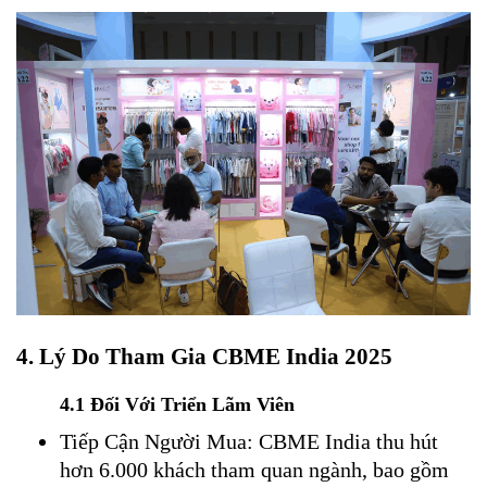
4. Lý Do Tham Gia CBME India 2025
4.1 Đối Với Triển Lãm Viên
Tiếp Cận Người Mua: CBME India thu hút
hơn 6.000 khách tham quan ngành, bao gồm