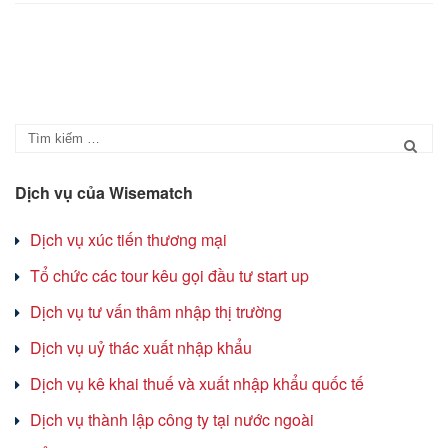
Dịch vụ của Wisematch
Dịch vụ xúc tiến thương mại
Tổ chức các tour kêu gọi đầu tư start up
Dịch vụ tư vấn thâm nhập thị trường
Dịch vụ uỷ thác xuất nhập khẩu
Dịch vụ kê khai thuế và xuất nhập khẩu quốc tế
Dịch vụ thành lập công ty tại nước ngoài