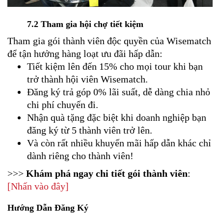
7.2 Tham gia hội chợ tiết kiệm
Tham gia gói thành viên độc quyền của Wisematch
để tận hưởng hàng loạt ưu đãi hấp dẫn:
Tiết kiệm lên đến 15% cho mọi tour khi bạn
trở thành hội viên Wisematch.
Đăng ký trả góp 0% lãi suất, dễ dàng chia nhỏ
chi phí chuyến đi.
Nhận quà tặng đặc biệt khi doanh nghiệp bạn
đăng ký từ 5 thành viên trở lên.
Và còn rất nhiều khuyến mãi hấp dẫn khác chỉ
dành riêng cho thành viên!
>>>
Khám phá ngay chi tiết gói thành viên
:
[Nhấn vào đây]
Hướng Dẫn Đăng Ký