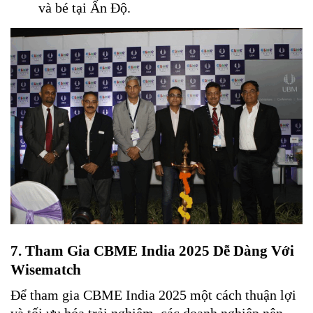
và bé tại Ấn Độ.
7. Tham Gia CBME India 2025 Dễ Dàng Với
Wisematch
Để tham gia CBME India 2025 một cách thuận lợi