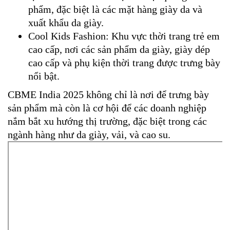
phẩm, đặc biệt là các mặt hàng giày da và
xuất khẩu da giày.
Cool Kids Fashion: Khu vực thời trang trẻ em
cao cấp, nơi các sản phẩm da giày, giày dép
cao cấp và phụ kiện thời trang được trưng bày
nổi bật.
CBME India 2025 không chỉ là nơi để trưng bày
sản phẩm mà còn là cơ hội để các doanh nghiệp
nắm bắt xu hướng thị trường, đặc biệt trong các
ngành hàng như da giày, vải, và cao su.