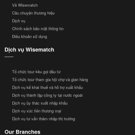
Về Wisematch
Câu chuyện thương hiệu
Dịch vụ
Chính sách bảo mật thông tin
Điều khoản sử dụng
Dịch vụ Wisematch
Tổ chức tour kêu gọi đầu tư
Tổ chức tour tham gia hội chợ và gian hàng
Dịch vụ kế khai thuế và hỗ trợ xuất khẩu
Dịch vụ thành lập công ty tại nước ngoài
Dịch vụ ủy thác xuất nhập khẩu
Dịch vụ xúc tiến thương mại
Dịch vụ tư vấn thâm nhập thị trường
Our Branches