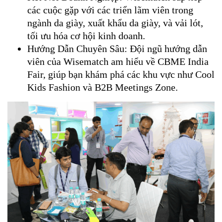
các cuộc gặp với các triển lãm viên trong
ngành da giày, xuất khẩu da giày, và vải lót,
tối ưu hóa cơ hội kinh doanh.
Hướng Dẫn Chuyên Sâu: Đội ngũ hướng dẫn
viên của Wisematch am hiểu về CBME India
Fair, giúp bạn khám phá các khu vực như Cool
Kids Fashion và B2B Meetings Zone.