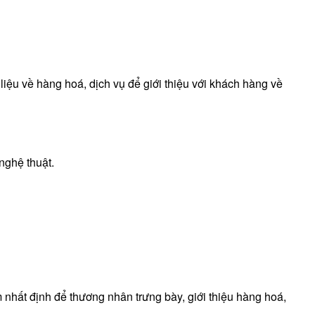
liệu về hàng hoá, dịch vụ để giới thiệu với khách hàng về
 nghệ thuật.
m nhất định để thương nhân trưng bày, giới thiệu hàng hoá,