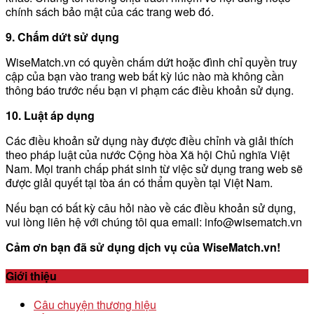
chính sách bảo mật của các trang web đó.
9. Chấm dứt sử dụng
WiseMatch.vn có quyền chấm dứt hoặc đình chỉ quyền truy
cập của bạn vào trang web bất kỳ lúc nào mà không cần
thông báo trước nếu bạn vi phạm các điều khoản sử dụng.
10. Luật áp dụng
Các điều khoản sử dụng này được điều chỉnh và giải thích
theo pháp luật của nước Cộng hòa Xã hội Chủ nghĩa Việt
Nam. Mọi tranh chấp phát sinh từ việc sử dụng trang web sẽ
được giải quyết tại tòa án có thẩm quyền tại Việt Nam.
Nếu bạn có bất kỳ câu hỏi nào về các điều khoản sử dụng,
vui lòng liên hệ với chúng tôi qua email: info@wisematch.vn
Cảm ơn bạn đã sử dụng dịch vụ của WiseMatch.vn!
Giới thiệu
Câu chuyện thương hiệu