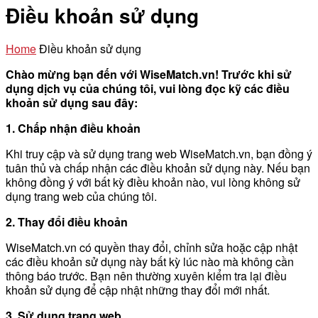
Điều khoản sử dụng
Home
Điều khoản sử dụng
Chào mừng bạn đến với WiseMatch.vn! Trước khi sử
dụng dịch vụ của chúng tôi, vui lòng đọc kỹ các điều
khoản sử dụng sau đây:
1. Chấp nhận điều khoản
Khi truy cập và sử dụng trang web WiseMatch.vn, bạn đồng ý
tuân thủ và chấp nhận các điều khoản sử dụng này. Nếu bạn
không đồng ý với bất kỳ điều khoản nào, vui lòng không sử
dụng trang web của chúng tôi.
2. Thay đổi điều khoản
WiseMatch.vn có quyền thay đổi, chỉnh sửa hoặc cập nhật
các điều khoản sử dụng này bất kỳ lúc nào mà không cần
thông báo trước. Bạn nên thường xuyên kiểm tra lại điều
khoản sử dụng để cập nhật những thay đổi mới nhất.
3. Sử dụng trang web