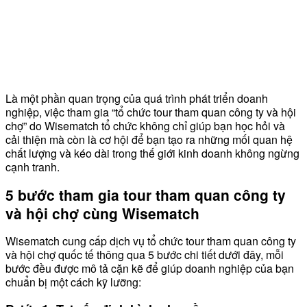
Là một phần quan trọng của quá trình phát triển doanh
nghiệp, việc tham gia “tổ chức tour tham quan công ty và hội
chợ” do Wisematch tổ chức không chỉ giúp bạn học hỏi và
cải thiện mà còn là cơ hội để bạn tạo ra những mối quan hệ
chất lượng và kéo dài trong thế giới kinh doanh không ngừng
cạnh tranh.
5 bước tham gia tour tham quan công ty
và hội chợ cùng Wisematch
Wisematch cung cấp dịch vụ tổ chức tour tham quan công ty
và hội chợ quốc tế thông qua 5 bước chi tiết dưới đây, mỗi
bước đều được mô tả cặn kẽ để giúp doanh nghiệp của bạn
chuẩn bị một cách kỹ lưỡng: