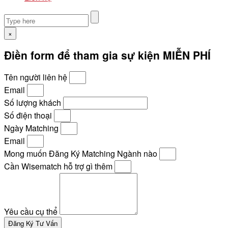
×
Điền form để tham gia sự kiện MIỄN PHÍ
Tên người liên hệ
Email
Số lượng khách
Số điện thoại
Ngày Matching
Email
Mong muốn Đăng Ký Matching Ngành nào
Cần Wisematch hỗ trợ gì thêm
Yêu cầu cụ thể
Đăng Ký Tư Vấn