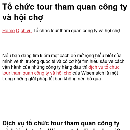
Tổ chức tour tham quan công ty
và hội chợ
Home
Dịch vụ
Tổ chức tour tham quan công ty và hội chợ
Nếu bạn đang tìm kiếm một cách để mở rộng hiểu biết của
mình về thị trường quốc tế và có cơ hội tìm hiểu sâu về cách
vận hành của những công ty hàng đầu thì
dịch vụ tổ chức
tour tham quan công ty và hội chợ
của Wisematch là một
trong những giải pháp tốt bạn không nên bỏ qua
Dịch vụ tổ chức tour tham quan công ty