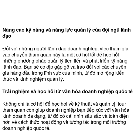
Nâng cao kỹ năng và năng lực quản lý của đội ngũ lãnh
đạo
Đối với những người lãnh đạo doanh nghiệp, việc tham gia
vào chuyến tham quan này là một cơ hội tốt để học hỏi
những phương pháp quản lý tiên tiến và phát triển kỹ năng
lãnh đạo. Bạn sẽ có dịp gặp gỡ và trao đổi với các chuyên
gia hàng đầu trong lĩnh vực của mình, từ đó mở rộng kiến
thức và kinh nghiệm quản lý.
Trải nghiệm và học hỏi từ văn hóa doanh nghiệp quốc tế
Không chỉ là cơ hội để học hỏi về kỹ thuật và quản trị, tour
tham quan còn giúp doanh nghiệp bạn tiếp xúc với văn hóa
kinh doanh đa dạng, từ đó có cái nhìn sâu sắc và toàn diện
hơn về cách thức hoạt động và tương tác trong môi trường
doanh nghiệp quốc tế.