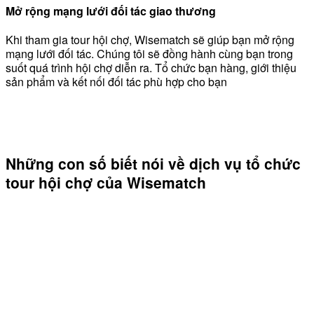
Mở rộng mạng lưới đối tác giao thương
Khi tham gia tour hội chợ, Wisematch sẽ giúp bạn mở rộng
mạng lưới đối tác. Chúng tôi sẽ đồng hành cùng bạn trong
suốt quá trình hội chợ diễn ra. Tổ chức bạn hàng, giới thiệu
sản phẩm và kết nối đối tác phù hợp cho bạn
Những con số biết nói về dịch vụ tổ chức
tour hội chợ của Wisematch