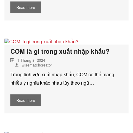
Read more
COM là gì trong xuất nhập khẩu?
1 Tháng 8, 2024
wisematchcreator
Trong lĩnh vực xuất nhập khẩu, COM có thể mang
nhiều ý nghĩa khác nhau tùy theo ngữ…
Read more