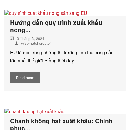
Hướng dẫn quy trình xuất khẩu
nông...
9 Tháng 8, 2024
wisematchcreator
EU là một trong những thị trường tiêu thụ nông sản
lớn nhất thế giới. Đồng thời đây…
Read more
Chanh không hạt xuất khẩu: Chinh
phục...