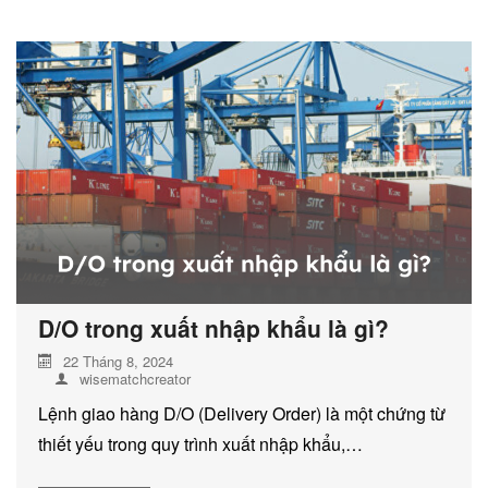
D/O trong xuất nhập khẩu là gì?
22 Tháng 8, 2024
wisematchcreator
Lệnh giao hàng D/O (Delivery Order) là một chứng từ
thiết yếu trong quy trình xuất nhập khẩu,…