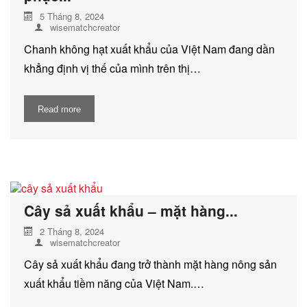
5 Tháng 8, 2024
wisematchcreator
Chanh không hạt xuất khẩu của Việt Nam đang dần
khẳng định vị thế của mình trên thị…
Read more
Cây sả xuất khẩu – mặt hàng...
2 Tháng 8, 2024
wisematchcreator
Cây sả xuất khẩu đang trở thành mặt hàng nông sản
xuất khẩu tiềm năng của Việt Nam.…