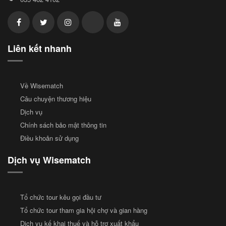
Liên kết nhanh
Về Wisematch
Câu chuyện thương hiệu
Dịch vụ
Chính sách bảo mật thông tin
Điều khoản sử dụng
Dịch vụ Wisematch
Tổ chức tour kêu gọi đầu tư
Tổ chức tour tham gia hội chợ và gian hàng
Dịch vụ kế khai thuế và hỗ trợ xuất khẩu