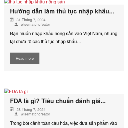
Hướng dẫn làm thủ tục nhập khẩu...
31 Tháng 7, 2024
wisematchcreator
Bạn muốn nhập khẩu nông sản vào Việt Nam, nhưng
lại chưa rõ các thủ tục nhập khẩu…
Read more
FDA là gì? Tiêu chuẩn đánh giá...
28 Tháng 7, 2024
wisematchcreator
Trong bối cảnh toàn cầu hóa, việc đưa sản phẩm vào