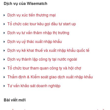
Dịch vụ của Wisematch
Dịch vụ xúc tiến thương mại
Tổ chức các tour kêu gọi đầu tư start up
Dịch vụ tư vấn thâm nhập thị trường
Dịch vụ uỷ thác xuất nhập khẩu
Dịch vụ kê khai thuế và xuất nhập khẩu quốc tế
Dịch vụ thành lập công ty tại nước ngoài
Tổ chức tour tham quan công ty và hội chợ
Thẩm định & Kiểm soát giao dịch xuất nhập khẩu
Tư vấn khảo sát doanh nghiệp
Bài viết mới