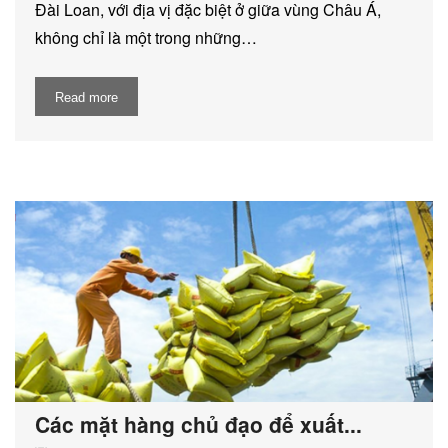
Đài Loan, với địa vị đặc biệt ở giữa vùng Châu Á,
không chỉ là một trong những…
Read more
Các mặt hàng chủ đạo để xuất...