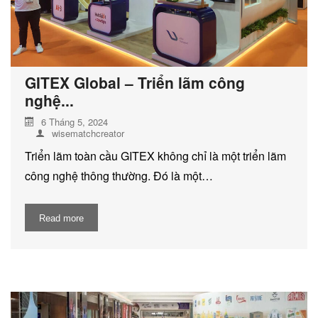
GITEX Global – Triển lãm công
nghệ...
6 Tháng 5, 2024
wisematchcreator
Triển lãm toàn cầu GITEX không chỉ là một triển lãm
công nghệ thông thường. Đó là một…
Read more