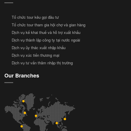
Tổ chức tour kêu gọi đầu tư
Tổ chức tour tham gia hội chợ và gian hàng
Dịch vụ kế khai thuế và hỗ trợ xuất khẩu
Dịch vụ thành lập công ty tại nước ngoài
Dịch vụ ủy thác xuất nhập khẩu
Dịch vụ xúc tiến thương mại
Dịch vụ tư vấn thâm nhập thị trường
Our Branches