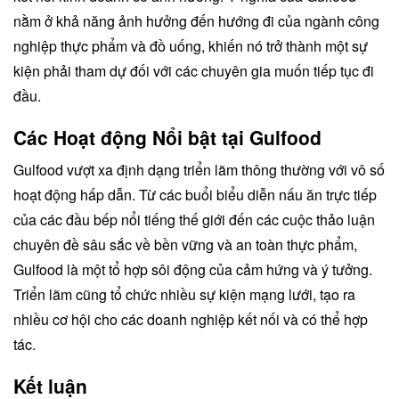
nằm ở khả năng ảnh hưởng đến hướng đi của ngành công
nghiệp thực phẩm và đồ uống, khiến nó trở thành một sự
kiện phải tham dự đối với các chuyên gia muốn tiếp tục đi
đầu.
Các Hoạt động Nổi bật tại Gulfood
Gulfood vượt xa định dạng triển lãm thông thường với vô số
hoạt động hấp dẫn. Từ các buổi biểu diễn nấu ăn trực tiếp
của các đầu bếp nổi tiếng thế giới đến các cuộc thảo luận
chuyên đề sâu sắc về bền vững và an toàn thực phẩm,
Gulfood là một tổ hợp sôi động của cảm hứng và ý tưởng.
Triển lãm cũng tổ chức nhiều sự kiện mạng lưới, tạo ra
nhiều cơ hội cho các doanh nghiệp kết nối và có thể hợp
tác.
Kết luận