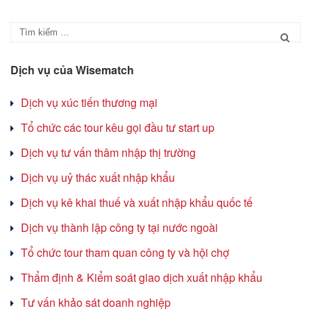
Dịch vụ của Wisematch
Dịch vụ xúc tiến thương mại
Tổ chức các tour kêu gọi đầu tư start up
Dịch vụ tư vấn thâm nhập thị trường
Dịch vụ uỷ thác xuất nhập khẩu
Dịch vụ kê khai thuế và xuất nhập khẩu quốc tế
Dịch vụ thành lập công ty tại nước ngoài
Tổ chức tour tham quan công ty và hội chợ
Thẩm định & Kiểm soát giao dịch xuất nhập khẩu
Tư vấn khảo sát doanh nghiệp