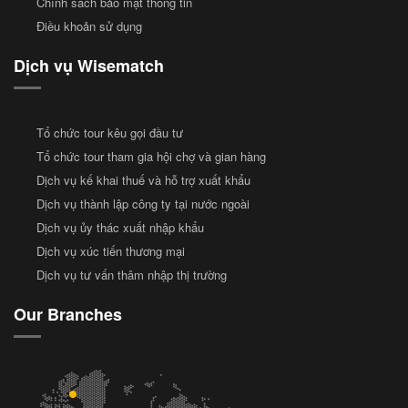
Chính sách bảo mật thông tin
Điều khoản sử dụng
Dịch vụ Wisematch
Tổ chức tour kêu gọi đầu tư
Tổ chức tour tham gia hội chợ và gian hàng
Dịch vụ kế khai thuế và hỗ trợ xuất khẩu
Dịch vụ thành lập công ty tại nước ngoài
Dịch vụ ủy thác xuất nhập khẩu
Dịch vụ xúc tiến thương mại
Dịch vụ tư vấn thâm nhập thị trường
Our Branches