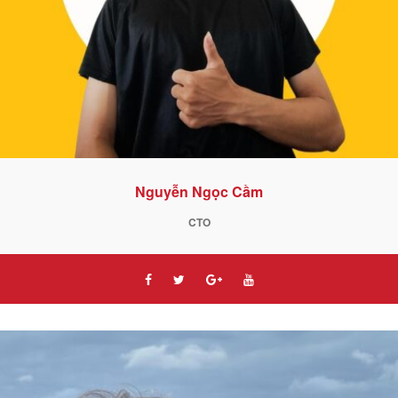
Nguyễn Ngọc Cầm
CTO