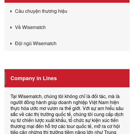
Câu chuyện thương hiệu
Về Wisematch
Đội ngũ Wisematch
Company in Lines
Tại Wisematch, chúng tôi không chỉ là đối tác, mà là
người đồng hành giúp doanh nghiệp Việt Nam hiện
thực hóa ước mơ vươn ra thế giới. Với sự am hiểu sâu
sắc về các thị trường quốc tế, chúng tôi cung cấp dịch
vụ từ chiến lược xuất khẩu, tổ chức sự kiện xúc tiến
thương mại đến hỗ trợ các tour quốc tế, mở ra cơ hội
tiếp cận những thị trường tiềm năng lớn như Trung