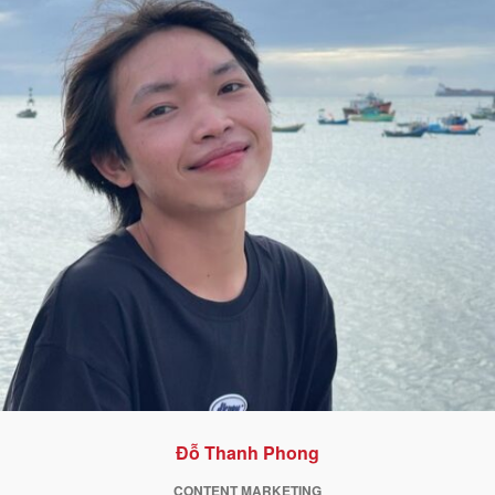
Đỗ Thanh Phong
CONTENT MARKETING