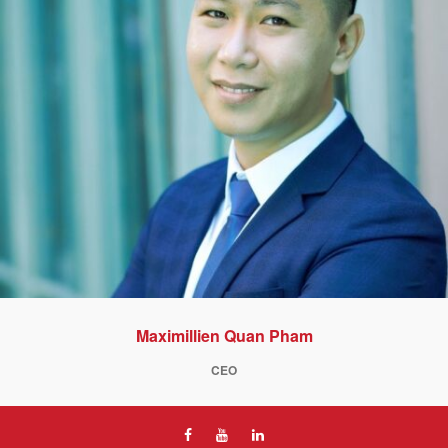
Maximillien Quan Pham
CEO