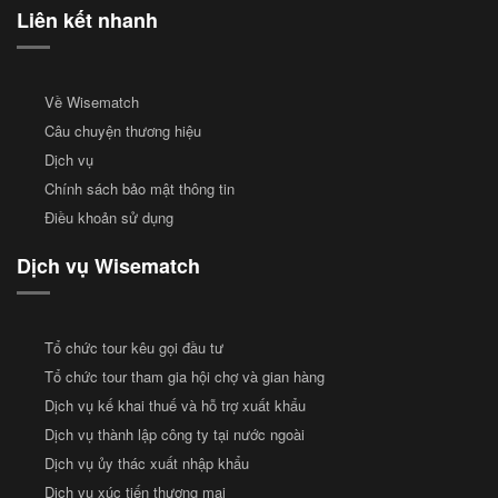
Liên kết nhanh
Về Wisematch
Câu chuyện thương hiệu
Dịch vụ
Chính sách bảo mật thông tin
Điều khoản sử dụng
Dịch vụ Wisematch
Tổ chức tour kêu gọi đầu tư
Tổ chức tour tham gia hội chợ và gian hàng
Dịch vụ kế khai thuế và hỗ trợ xuất khẩu
Dịch vụ thành lập công ty tại nước ngoài
Dịch vụ ủy thác xuất nhập khẩu
Dịch vụ xúc tiến thương mại