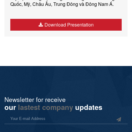
Quốc, Mỹ, Châu Âu, Trung Đông và Đông Nam Á.
Download Presentation
Newsletter for receive
our
lastest company
updates