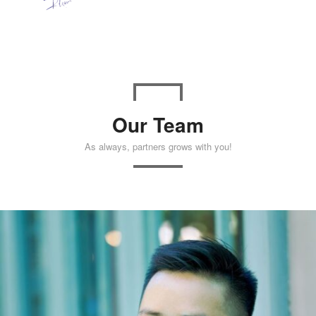
Our Team
As always, partners grows with you!