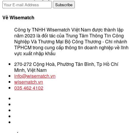
Về Wisematch
Công ty TNHH Wisematch Việt Nam được thành lập
năm 2023 là đối tác của Trung Tâm Thông Tin Công
Nghiệp Và Thương Mại Bộ Công Thương - Chi nhánh
TPHCM trong cung cấp thông tin doanh nghiệp về lĩnh
vực xuất nhập khẩu
270-272 Cộng Hoà, Phường Tân Bình, Tp Hồ Chí
Minh, Việt Nam
info@wisematch.vn
wisematch.vn
035 462 4102