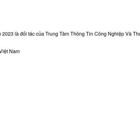
 2023 là đối tác của Trung Tâm Thông Tin Công Nghiệp Và T
 Việt Nam