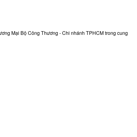
hương Mại Bộ Công Thương - Chi nhánh TPHCM trong cung