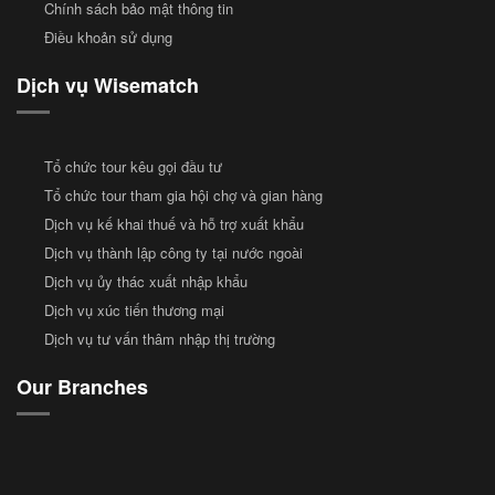
Chính sách bảo mật thông tin
Điều khoản sử dụng
Dịch vụ Wisematch
Tổ chức tour kêu gọi đầu tư
Tổ chức tour tham gia hội chợ và gian hàng
Dịch vụ kế khai thuế và hỗ trợ xuất khẩu
Dịch vụ thành lập công ty tại nước ngoài
Dịch vụ ủy thác xuất nhập khẩu
Dịch vụ xúc tiến thương mại
Dịch vụ tư vấn thâm nhập thị trường
Our Branches