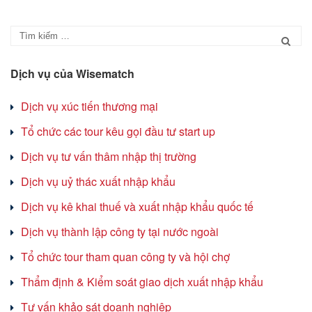
Dịch vụ của Wisematch
Dịch vụ xúc tiến thương mại
Tổ chức các tour kêu gọi đầu tư start up
Dịch vụ tư vấn thâm nhập thị trường
Dịch vụ uỷ thác xuất nhập khẩu
Dịch vụ kê khai thuế và xuất nhập khẩu quốc tế
Dịch vụ thành lập công ty tại nước ngoài
Tổ chức tour tham quan công ty và hội chợ
Thẩm định & Kiểm soát giao dịch xuất nhập khẩu
Tư vấn khảo sát doanh nghiệp