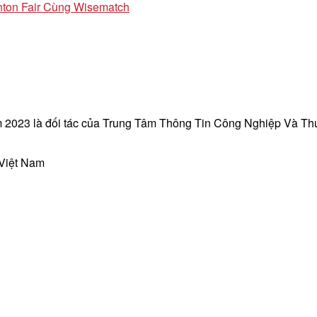
ton Fair Cùng Wisematch
 2023 là đối tác của Trung Tâm Thông Tin Công Nghiệp Và T
 Việt Nam