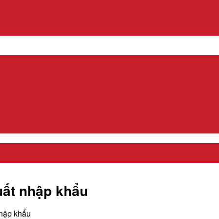
uất nhập khẩu
nhập khẩu