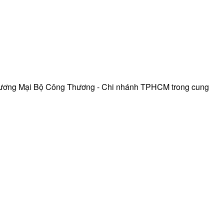
hương Mại Bộ Công Thương - Chi nhánh TPHCM trong cung