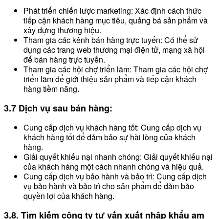
Phát triển chiến lược marketing: Xác định cách thức
tiếp cận khách hàng mục tiêu, quảng bá sản phẩm và
xây dựng thương hiệu.
Tham gia các kênh bán hàng trực tuyến: Có thể sử
dụng các trang web thương mại điện tử, mạng xã hội
để bán hàng trực tuyến.
Tham gia các hội chợ triển lãm: Tham gia các hội chợ
triển lãm để giới thiệu sản phẩm và tiếp cận khách
hàng tiềm năng.
3.7 Dịch vụ sau bán hàng:
Cung cấp dịch vụ khách hàng tốt: Cung cấp dịch vụ
khách hàng tốt để đảm bảo sự hài lòng của khách
hàng.
Giải quyết khiếu nại nhanh chóng: Giải quyết khiếu nại
của khách hàng một cách nhanh chóng và hiệu quả.
Cung cấp dịch vụ bảo hành và bảo trì: Cung cấp dịch
vụ bảo hành và bảo trì cho sản phẩm để đảm bảo
quyền lợi của khách hàng.
3.8. Tìm kiếm công ty tư vấn xuất nhập khẩu am