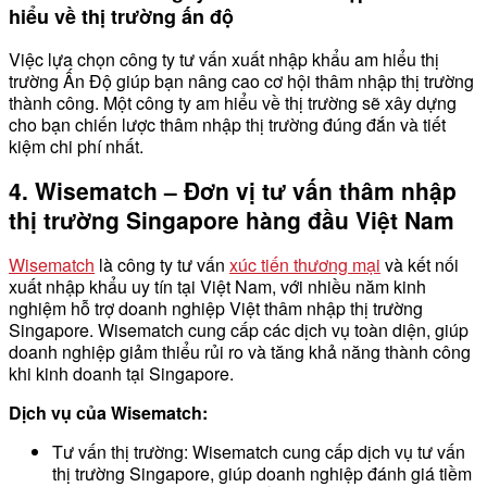
hiểu về thị trường ấn độ
Việc lựa chọn công ty tư vấn xuất nhập khẩu am hiểu thị
trường Ấn Độ giúp bạn nâng cao cơ hội thâm nhập thị trường
thành công. Một công ty am hiểu về thị trường sẽ xây dựng
cho bạn chiến lược thâm nhập thị trường đúng đắn và tiết
kiệm chi phí nhất.
4. Wisematch – Đơn vị tư vấn thâm nhập
thị trường Singapore hàng đầu Việt Nam
Wisematch
là công ty tư vấn
xúc tiến thương mại
và kết nối
xuất nhập khẩu uy tín tại Việt Nam, với nhiều năm kinh
nghiệm hỗ trợ doanh nghiệp Việt thâm nhập thị trường
Singapore. Wisematch cung cấp các dịch vụ toàn diện, giúp
doanh nghiệp giảm thiểu rủi ro và tăng khả năng thành công
khi kinh doanh tại Singapore.
Dịch vụ của Wisematch:
Tư vấn thị trường: Wisematch cung cấp dịch vụ tư vấn
thị trường Singapore, giúp doanh nghiệp đánh giá tiềm