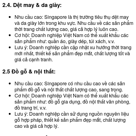
2.4. Dệt may & da giày:
Nhu cầu cao: Singapore là thị trường tiêu thụ dệt may
và da giày lớn trong khu vực. Nhu cầu về các sản phẩm
thời trang chất lượng cao, giá cả hợp lý luôn cao.
Cơ hội: Doanh nghiệp Việt Nam có thể xuất khẩu các
sản phẩm như: quần áo, giày dép, túi xách, v.v.
Lưu ý: Doanh nghiệp cần cập nhật xu hướng thời trang
mới nhất, thiết kế sản phẩm đẹp mắt, chất lượng tốt và
giá cả cạnh tranh.
2.5 Đồ gỗ & nội thất:
Nhu cầu cao: Singapore có nhu cầu cao về các sản
phẩm đồ gỗ và nội thất chất lượng cao, sang trọng.
Cơ hội: Doanh nghiệp Việt Nam có thể xuất khẩu các
sản phẩm như: đồ gỗ gia dụng, đồ nội thất văn phòng,
đồ trang trí, v.v.
Lưu ý: Doanh nghiệp cần sử dụng nguồn nguyên liệu
gỗ hợp pháp, thiết kế sản phẩm đẹp mắt, chất lượng
cao và giá cả hợp lý.