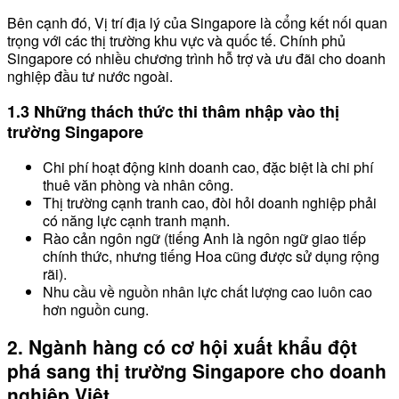
Bên cạnh đó, Vị trí địa lý của Singapore là cổng kết nối quan
trọng với các thị trường khu vực và quốc tế. Chính phủ
Singapore có nhiều chương trình hỗ trợ và ưu đãi cho doanh
nghiệp đầu tư nước ngoài.
1.3 Những thách thức thi thâm nhập vào thị
trường Singapore
Chi phí hoạt động kinh doanh cao, đặc biệt là chi phí
thuê văn phòng và nhân công.
Thị trường cạnh tranh cao, đòi hỏi doanh nghiệp phải
có năng lực cạnh tranh mạnh.
Rào cản ngôn ngữ (tiếng Anh là ngôn ngữ giao tiếp
chính thức, nhưng tiếng Hoa cũng được sử dụng rộng
rãi).
Nhu cầu về nguồn nhân lực chất lượng cao luôn cao
hơn nguồn cung.
2. Ngành hàng có cơ hội xuất khẩu đột
phá sang thị trường Singapore cho doanh
nghiệp Việt