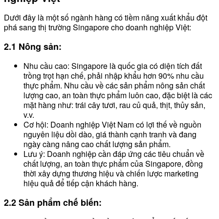
Dưới đây là một số ngành hàng có tiềm năng xuất khẩu đột
phá sang thị trường Singapore cho doanh nghiệp Việt:
2.1 Nông sản:
Nhu cầu cao: Singapore là quốc gia có diện tích đất
trồng trọt hạn chế, phải nhập khẩu hơn 90% nhu cầu
thực phẩm. Nhu cầu về các sản phẩm nông sản chất
lượng cao, an toàn thực phẩm luôn cao, đặc biệt là các
mặt hàng như: trái cây tươi, rau củ quả, thịt, thủy sản,
v.v.
Cơ hội: Doanh nghiệp Việt Nam có lợi thế về nguồn
nguyên liệu dồi dào, giá thành cạnh tranh và đang
ngày càng nâng cao chất lượng sản phẩm.
Lưu ý: Doanh nghiệp cần đáp ứng các tiêu chuẩn về
chất lượng, an toàn thực phẩm của Singapore, đồng
thời xây dựng thương hiệu và chiến lược marketing
hiệu quả để tiếp cận khách hàng.
2.2 Sản phẩm chế biến: