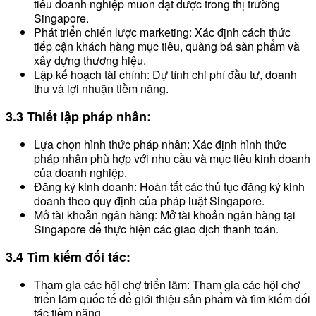
tiêu doanh nghiệp muốn đạt được trong thị trường
Singapore.
Phát triển chiến lược marketing: Xác định cách thức
tiếp cận khách hàng mục tiêu, quảng bá sản phẩm và
xây dựng thương hiệu.
Lập kế hoạch tài chính: Dự tính chi phí đầu tư, doanh
thu và lợi nhuận tiềm năng.
3.3 Thiết lập pháp nhân:
Lựa chọn hình thức pháp nhân: Xác định hình thức
pháp nhân phù hợp với nhu cầu và mục tiêu kinh doanh
của doanh nghiệp.
Đăng ký kinh doanh: Hoàn tất các thủ tục đăng ký kinh
doanh theo quy định của pháp luật Singapore.
Mở tài khoản ngân hàng: Mở tài khoản ngân hàng tại
Singapore để thực hiện các giao dịch thanh toán.
3.4 Tìm kiếm đối tác:
Tham gia các hội chợ triển lãm: Tham gia các hội chợ
triển lãm quốc tế để giới thiệu sản phẩm và tìm kiếm đối
tác tiềm năng.