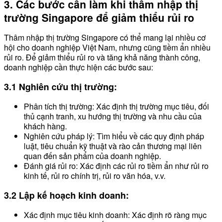
3. Các bước cần làm khi thâm nhập thị
trường Singapore để giảm thiểu rủi ro
Thâm nhập thị trường Singapore có thể mang lại nhiều cơ
hội cho doanh nghiệp Việt Nam, nhưng cũng tiềm ẩn nhiều
rủi ro. Để giảm thiểu rủi ro và tăng khả năng thành công,
doanh nghiệp cần thực hiện các bước sau:
3.1 Nghiên cứu thị trường:
Phân tích thị trường: Xác định thị trường mục tiêu, đối
thủ cạnh tranh, xu hướng thị trường và nhu cầu của
khách hàng.
Nghiên cứu pháp lý: Tìm hiểu về các quy định pháp
luật, tiêu chuẩn kỹ thuật và rào cản thương mại liên
quan đến sản phẩm của doanh nghiệp.
Đánh giá rủi ro: Xác định các rủi ro tiềm ẩn như rủi ro
kinh tế, rủi ro chính trị, rủi ro văn hóa, v.v.
3.2 Lập kế hoạch kinh doanh:
Xác định mục tiêu kinh doanh: Xác định rõ ràng mục