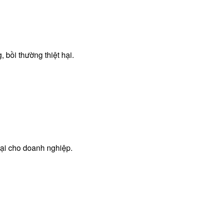
 bồi thường thiệt hại.
hại cho doanh nghiệp.