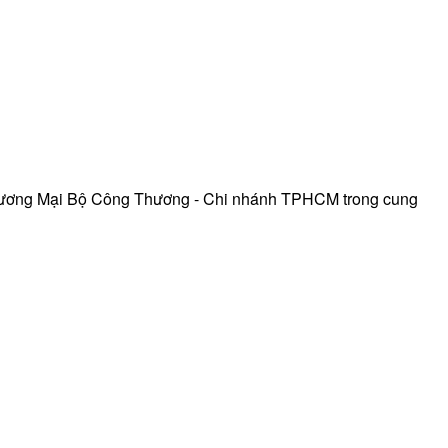
hương Mại Bộ Công Thương - Chi nhánh TPHCM trong cung