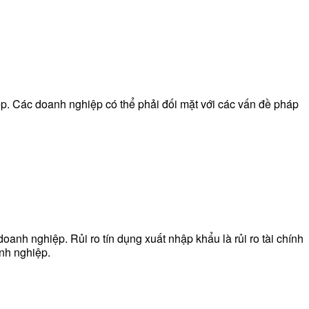
ệp. Các doanh nghiệp có thể phải đối mặt với các vấn đề pháp
doanh nghiệp. Rủi ro tín dụng xuất nhập khẩu là rủi ro tài chính
anh nghiệp.