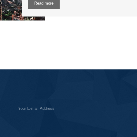
Read more