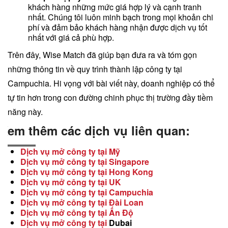
khách hàng những mức giá hợp lý và cạnh tranh
nhất. Chúng tôi luôn minh bạch trong mọi khoản chi
phí và đảm bảo khách hàng nhận được dịch vụ tốt
nhất với giá cả phù hợp.
Trên đây, Wise Match đã giúp bạn đưa ra và tóm gọn
những thông tin về quy trình thành lập công ty tại
Campuchia. Hi vọng với bài viết này, doanh nghiệp có thể
tự tin hơn trong con đường chinh phục thị trường đầy tiềm
năng này.
Xem thêm các dịch vụ liên quan:
Dịch vụ mở công ty tại Mỹ
Dịch vụ mở công ty tại Singapore
Dịch vụ mở công ty tại Hong Kong
Dịch vụ mở công ty tại UK
Dịch vụ mở công ty tại Campuchia
Dịch vụ mở công ty tại Đài Loan
Dịch vụ mở công ty tại Ấn Độ
Dịch vụ mở công ty tại
Dubai