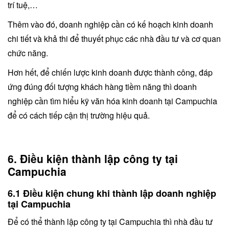
trí tuệ,…
Thêm vào đó, doanh nghiệp cần có kế hoạch kinh doanh
chi tiết và khả thi để thuyết phục các nhà đầu tư và cơ quan
chức năng.
Hơn hết, để chiến lược kinh doanh được thành công, đáp
ứng đúng đối tượng khách hàng tiềm năng thì doanh
nghiệp cần tìm hiểu kỹ văn hóa kinh doanh tại Campuchia
để có cách tiếp cận thị trường hiệu quả.
6. Điều kiện thành lập công ty tại
Campuchia
6.1 Điều kiện chung khi thành lập doanh nghiệp
tại Campuchia
Để có thể thành lập công ty tại Campuchia thì nhà đầu tư