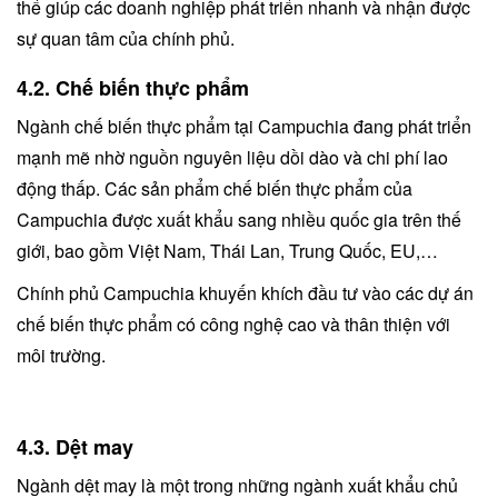
thể giúp các doanh nghiệp phát triển nhanh và nhận được
sự quan tâm của chính phủ.
4.2. Chế biến thực phẩm
Ngành chế biến thực phẩm tại Campuchia đang phát triển
mạnh mẽ nhờ nguồn nguyên liệu dồi dào và chi phí lao
động thấp. Các sản phẩm chế biến thực phẩm của
Campuchia được xuất khẩu sang nhiều quốc gia trên thế
giới, bao gồm Việt Nam, Thái Lan, Trung Quốc, EU,…
Chính phủ Campuchia khuyến khích đầu tư vào các dự án
chế biến thực phẩm có công nghệ cao và thân thiện với
môi trường.
4.3. Dệt may
Ngành dệt may là một trong những ngành xuất khẩu chủ