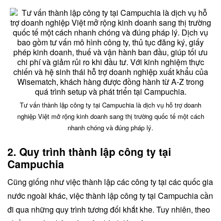
Tư vấn thành lập công ty tại Campuchia là dịch vụ hỗ trợ doanh
nghiệp Việt mở rộng kinh doanh sang thị trường quốc tế một cách
nhanh chóng và đúng pháp lý.
2. Quy trình thành lập công ty tại
Campuchia
Cũng giống như việc thành lập các công ty tại các quốc gia
nước ngoài khác, việc thành lập công ty tại Campuchia cần
đi qua những quy trình tương đối khắt khe. Tuy nhiên, theo