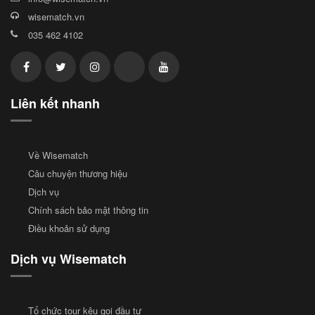
wisematch.vn
035 462 4102
Liên kết nhanh
Về Wisematch
Câu chuyện thương hiệu
Dịch vụ
Chính sách bảo mật thông tin
Điều khoản sử dụng
Dịch vụ Wisematch
Tổ chức tour kêu gọi đầu tư