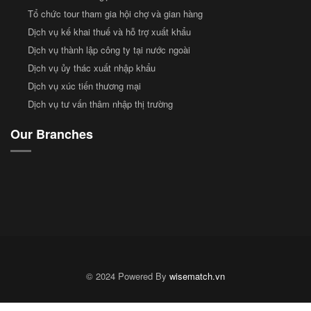
Tổ chức tour tham gia hội chợ và gian hàng
Dịch vụ kế khai thuế và hỗ trợ xuất khẩu
Dịch vụ thành lập công ty tại nước ngoài
Dịch vụ ủy thác xuất nhập khẩu
Dịch vụ xúc tiến thương mại
Dịch vụ tư vấn thâm nhập thị trường
Our Branches
© 2024 Powered By
wisematch.vn