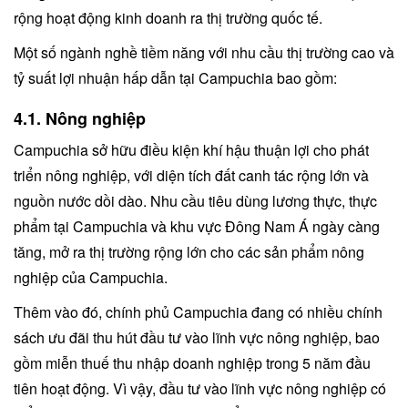
rộng hoạt động kinh doanh ra thị trường quốc tế.
Một số ngành nghề tiềm năng với nhu cầu thị trường cao và
tỷ suất lợi nhuận hấp dẫn tại Campuchia bao gồm:
4.1. Nông nghiệp
Campuchia sở hữu điều kiện khí hậu thuận lợi cho phát
triển nông nghiệp, với diện tích đất canh tác rộng lớn và
nguồn nước dồi dào. Nhu cầu tiêu dùng lương thực, thực
phẩm tại Campuchia và khu vực Đông Nam Á ngày càng
tăng, mở ra thị trường rộng lớn cho các sản phẩm nông
nghiệp của Campuchia.
Thêm vào đó, chính phủ Campuchia đang có nhiều chính
sách ưu đãi thu hút đầu tư vào lĩnh vực nông nghiệp, bao
gồm miễn thuế thu nhập doanh nghiệp trong 5 năm đầu
tiên hoạt động. Vì vậy, đầu tư vào lĩnh vực nông nghiệp có