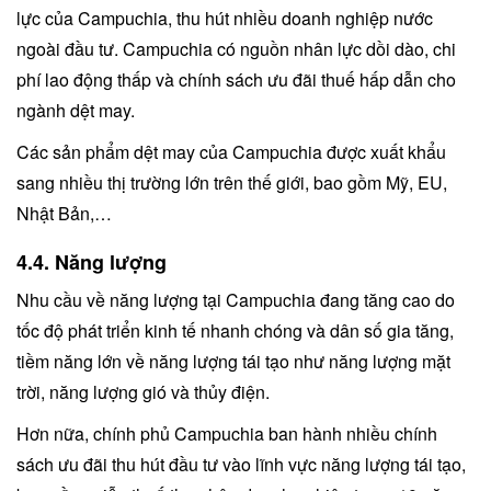
lực của Campuchia, thu hút nhiều doanh nghiệp nước
ngoài đầu tư. Campuchia có nguồn nhân lực dồi dào, chi
phí lao động thấp và chính sách ưu đãi thuế hấp dẫn cho
ngành dệt may.
Các sản phẩm dệt may của Campuchia được xuất khẩu
sang nhiều thị trường lớn trên thế giới, bao gồm Mỹ, EU,
Nhật Bản,…
4.4. Năng lượng
Nhu cầu về năng lượng tại Campuchia đang tăng cao do
tốc độ phát triển kinh tế nhanh chóng và dân số gia tăng,
tiềm năng lớn về năng lượng tái tạo như năng lượng mặt
trời, năng lượng gió và thủy điện.
Hơn nữa, chính phủ Campuchia ban hành nhiều chính
sách ưu đãi thu hút đầu tư vào lĩnh vực năng lượng tái tạo,