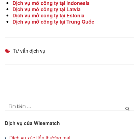
Dịch vụ mở công ty tại Indonesia
Dịch vụ mở công ty tại Latvia
Dịch vụ mở công ty tại Estonia
Dịch vụ mở công ty tại Trung Quốc
Tư vấn dịch vụ
Dịch vụ của Wisematch
Dịch vụ xúc tiến thương mại