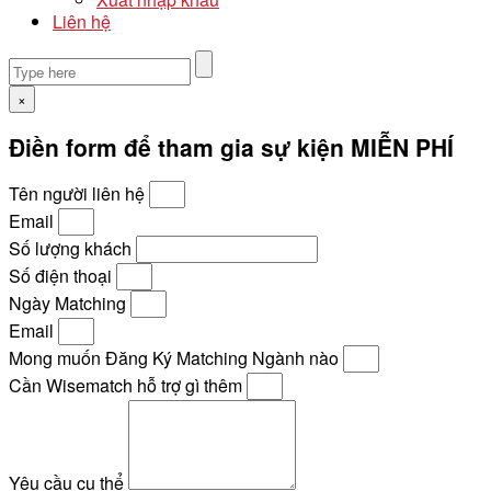
Liên hệ
×
Điền form để tham gia sự kiện MIỄN PHÍ
Tên người liên hệ
Email
Số lượng khách
Số điện thoại
Ngày Matching
Email
Mong muốn Đăng Ký Matching Ngành nào
Cần Wisematch hỗ trợ gì thêm
Yêu cầu cụ thể