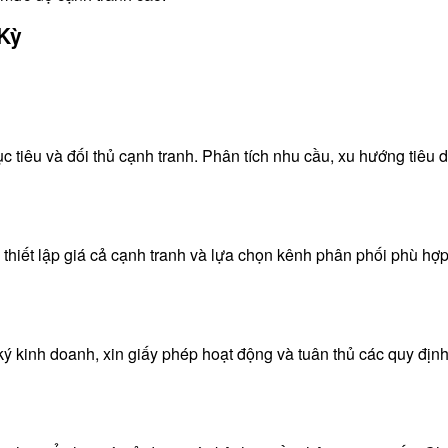
 Kỳ
 tiêu và đối thủ cạnh tranh. Phân tích nhu cầu, xu hướng tiêu 
hiết lập giá cả cạnh tranh và lựa chọn kênh phân phối phù hợp.
ký kinh doanh, xin giấy phép hoạt động và tuân thủ các quy định