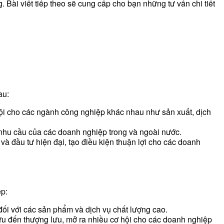
 Bài viết tiếp theo sẽ cung cấp cho bạn những tư vấn chi tiết
au:
 hội cho các ngành công nghiệp khác nhau như sản xuất, dịch
 nhu cầu của các doanh nghiệp trong và ngoài nước.
và đầu tư hiện đại, tạo điều kiện thuận lợi cho các doanh
ệp:
ối với các sản phẩm và dịch vụ chất lượng cao.
lưu đến thượng lưu, mở ra nhiều cơ hội cho các doanh nghiệp