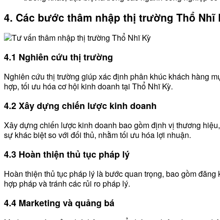
4. Các bước thâm nhập thị trường Thổ Nhĩ
4.1 Nghiên cứu thị trường
Nghiên cứu thị trường giúp xác định phân khúc khách hàng mục
hợp, tối ưu hóa cơ hội kinh doanh tại Thổ Nhĩ Kỳ.
4.2 Xây dựng chiến lược kinh doanh
Xây dựng chiến lược kinh doanh bao gồm định vị thương hiệu, t
sự khác biệt so với đối thủ, nhằm tối ưu hóa lợi nhuận.
4.3 Hoàn thiện thủ tục pháp lý
Hoàn thiện thủ tục pháp lý là bước quan trọng, bao gồm đăng 
hợp pháp và tránh các rủi ro pháp lý.
4.4 Marketing và quảng bá