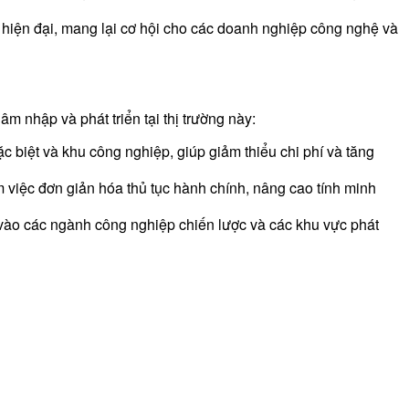
 hiện đại, mang lại cơ hội cho các doanh nghiệp công nghệ và
m nhập và phát triển tại thị trường này:
 biệt và khu công nghiệp, giúp giảm thiểu chi phí và tăng
 việc đơn giản hóa thủ tục hành chính, nâng cao tính minh
 vào các ngành công nghiệp chiến lược và các khu vực phát