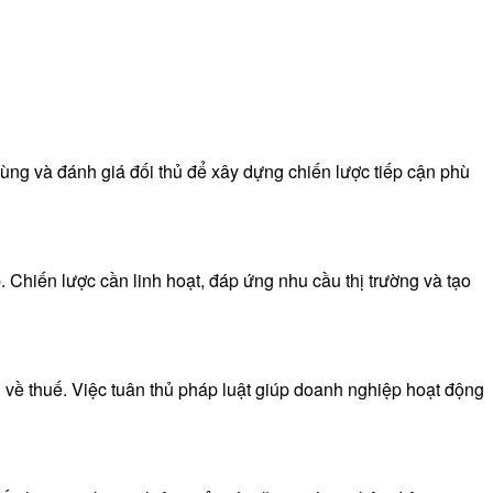
dùng và đánh giá đối thủ để xây dựng chiến lược tiếp cận phù
 Chiến lược cần linh hoạt, đáp ứng nhu cầu thị trường và tạo
 về thuế. Việc tuân thủ pháp luật giúp doanh nghiệp hoạt động