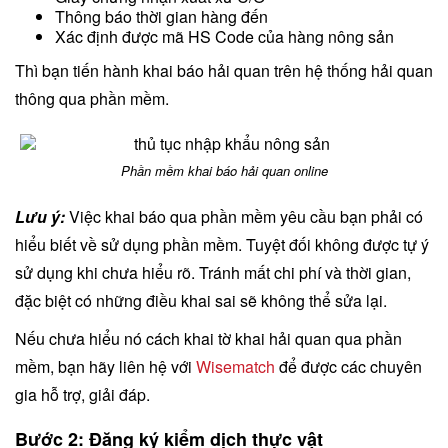
Thông báo thời gian hàng đến
Xác định được mã HS Code của hàng nông sản
Thì bạn tiến hành khai báo hải quan trên hệ thống hải quan
thông qua phần mềm.
Phần mềm khai báo hải quan online
Lưu ý:
Việc khai báo qua phần mềm yêu cầu bạn phải có
hiểu biết về sử dụng phần mềm. Tuyệt đối không được tự ý
sử dụng khi chưa hiểu rõ. Tránh mất chi phí và thời gian,
đặc biệt có những điều khai sai sẽ không thể sửa lại.
Nếu chưa hiểu nó cách khai tờ khai hải quan qua phần
mềm, bạn hãy liên hệ với
Wisematch
để được các chuyên
gia hỗ trợ, giải đáp.
Bước 2: Đăng ký kiểm dịch thực vật