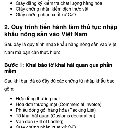
Giấy đăng ký kiểm tra chất lượng hàng hóa
Giấy chứng nhận kiểm dịch thực vật
Giấy chứng nhận xuất xứ C/O
2. Quy trình tiến hành làm thủ tục nhập
khẩu nông sản vào Việt Nam
Sau đây là quy trình nhập khẩu hàng nông sản vào Việt
Nam mà bạn cần thực hiện:
Bước 1: Khai báo tờ khai hải quan qua phần
mềm
Sau khi bạn đã có đầy đủ các chứng từ nhập khẩu bao
gồm:
Hợp đồng thương mại
Hóa đơn thương mại (Commercial Invoice)
Phiếu đóng gói hàng hóa (Packing List)
Tờ khai hải quan (Customs declaration)
Vận đơn (Bill of Lading)
Giấy chứng nhận xuất xứ C/O