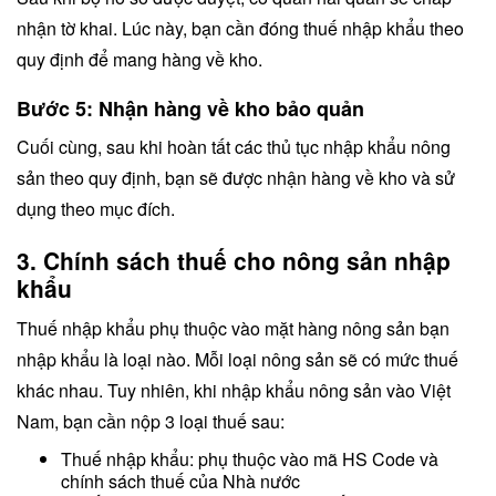
nhận tờ khai. Lúc này, bạn cần đóng thuế nhập khẩu theo
quy định để mang hàng về kho.
Bước 5: Nhận hàng về kho bảo quản
Cuối cùng, sau khi hoàn tất các thủ tục nhập khẩu nông
sản theo quy định, bạn sẽ được nhận hàng về kho và sử
dụng theo mục đích.
3. Chính sách thuế cho nông sản nhập
khẩu
Thuế nhập khẩu phụ thuộc vào mặt hàng nông sản bạn
nhập khẩu là loại nào. Mỗi loại nông sản sẽ có mức thuế
khác nhau. Tuy nhiên, khi nhập khẩu nông sản vào Việt
Nam, bạn cần nộp 3 loại thuế sau:
Thuế nhập khẩu: phụ thuộc vào mã HS Code và
chính sách thuế của Nhà nước