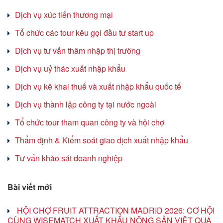
Dịch vụ xúc tiến thương mại
Tổ chức các tour kêu gọi đầu tư start up
Dịch vụ tư vấn thâm nhập thị trường
Dịch vụ uỷ thác xuất nhập khẩu
Dịch vụ kê khai thuế và xuất nhập khẩu quốc tế
Dịch vụ thành lập công ty tại nước ngoài
Tổ chức tour tham quan công ty và hội chợ
Thẩm định & Kiểm soát giao dịch xuất nhập khẩu
Tư vấn khảo sát doanh nghiệp
Bài viết mới
HỘI CHỢ FRUIT ATTRACTION MADRID 2026: CƠ HỘI
CÙNG WISEMATCH XUẤT KHẨU NÔNG SẢN VIỆT QUA