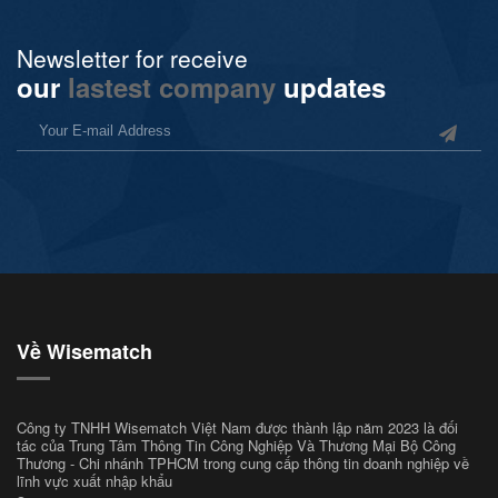
Newsletter for receive
our
lastest company
updates
Về Wisematch
Công ty TNHH Wisematch Việt Nam được thành lập năm 2023 là đối
tác của Trung Tâm Thông Tin Công Nghiệp Và Thương Mại Bộ Công
Thương - Chi nhánh TPHCM trong cung cấp thông tin doanh nghiệp về
lĩnh vực xuất nhập khẩu