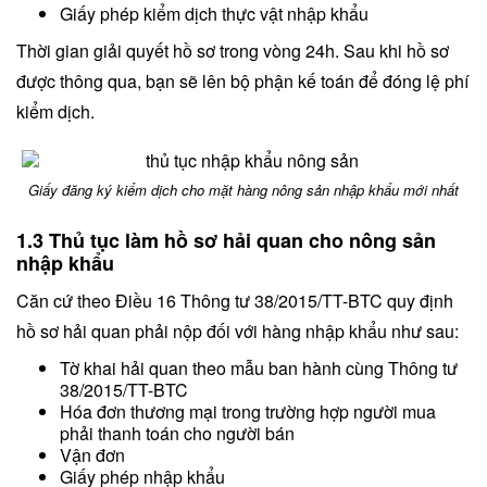
Giấy phép kiểm dịch thực vật nhập khẩu
Thời gian giải quyết hồ sơ trong vòng 24h. Sau khi hồ sơ
được thông qua, bạn sẽ lên bộ phận kế toán để đóng lệ phí
kiểm dịch.
Giấy đăng ký kiểm dịch cho mặt hàng nông sản nhập khẩu mới nhất
1.3 Thủ tục làm hồ sơ hải quan cho nông sản
nhập khẩu
Căn cứ theo Điều 16 Thông tư 38/2015/TT-BTC quy định
hồ sơ hải quan phải nộp đối với hàng nhập khẩu như sau:
Tờ khai hải quan theo mẫu ban hành cùng Thông tư
38/2015/TT-BTC
Hóa đơn thương mại trong trường hợp người mua
phải thanh toán cho người bán
Vận đơn
Giấy phép nhập khẩu