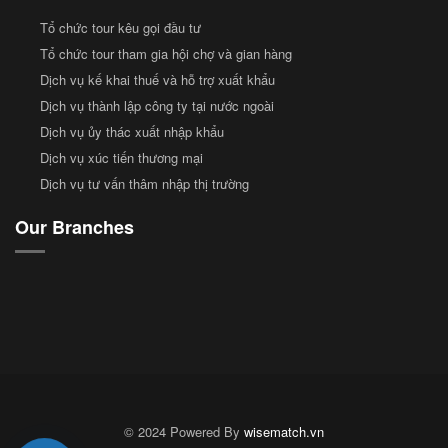
Tổ chức tour kêu gọi đầu tư
Tổ chức tour tham gia hội chợ và gian hàng
Dịch vụ kế khai thuế và hỗ trợ xuất khẩu
Dịch vụ thành lập công ty tại nước ngoài
Dịch vụ ủy thác xuất nhập khẩu
Dịch vụ xúc tiến thương mại
Dịch vụ tư vấn thâm nhập thị trường
Our Branches
© 2024 Powered By
wisematch.vn