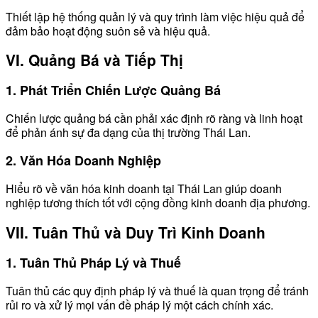
Thiết lập hệ thống quản lý và quy trình làm việc hiệu quả để
đảm bảo hoạt động suôn sẻ và hiệu quả.
VI. Quảng Bá và Tiếp Thị
1. Phát Triển Chiến Lược Quảng Bá
Chiến lược quảng bá cần phải xác định rõ ràng và linh hoạt
để phản ánh sự đa dạng của thị trường Thái Lan.
2. Văn Hóa Doanh Nghiệp
Hiểu rõ về văn hóa kinh doanh tại Thái Lan giúp doanh
nghiệp tương thích tốt với cộng đồng kinh doanh địa phương.
VII. Tuân Thủ và Duy Trì Kinh Doanh
1. Tuân Thủ Pháp Lý và Thuế
Tuân thủ các quy định pháp lý và thuế là quan trọng để tránh
rủi ro và xử lý mọi vấn đề pháp lý một cách chính xác.