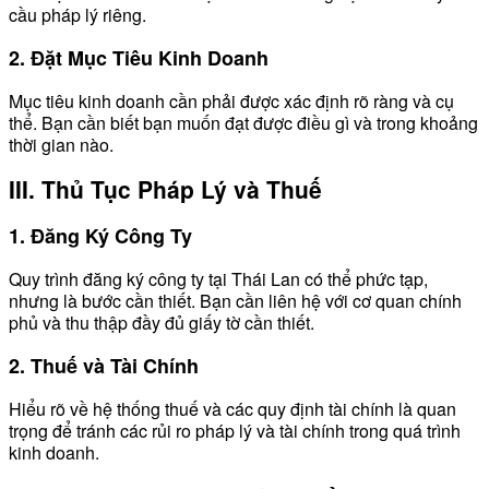
cầu pháp lý riêng.
2. Đặt Mục Tiêu Kinh Doanh
Mục tiêu kinh doanh cần phải được xác định rõ ràng và cụ
thể. Bạn cần biết bạn muốn đạt được điều gì và trong khoảng
thời gian nào.
III. Thủ Tục Pháp Lý và Thuế
1. Đăng Ký Công Ty
Quy trình đăng ký công ty tại Thái Lan có thể phức tạp,
nhưng là bước cần thiết. Bạn cần liên hệ với cơ quan chính
phủ và thu thập đầy đủ giấy tờ cần thiết.
2. Thuế và Tài Chính
Hiểu rõ về hệ thống thuế và các quy định tài chính là quan
trọng để tránh các rủi ro pháp lý và tài chính trong quá trình
kinh doanh.