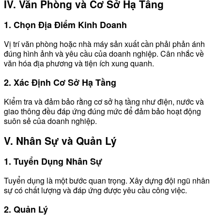
IV. Văn Phòng và Cơ Sở Hạ Tầng
1. Chọn Địa Điểm Kinh Doanh
Vị trí văn phòng hoặc nhà máy sản xuất cần phải phản ánh
đúng hình ảnh và yêu cầu của doanh nghiệp. Cân nhắc về
văn hóa địa phương và tiện ích xung quanh.
2. Xác Định Cơ Sở Hạ Tầng
Kiểm tra và đảm bảo rằng cơ sở hạ tầng như điện, nước và
giao thông đều đáp ứng đúng mức để đảm bảo hoạt động
suôn sẻ của doanh nghiệp.
V. Nhân Sự và Quản Lý
1. Tuyển Dụng Nhân Sự
Tuyển dụng là một bước quan trọng. Xây dựng đội ngũ nhân
sự có chất lượng và đáp ứng được yêu cầu công việc.
2. Quản Lý