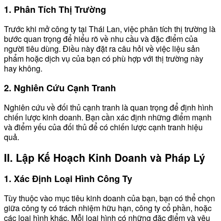
1. Phân Tích Thị Trường
Trước khi mở công ty tại Thái Lan, việc phân tích thị trường là
bước quan trọng để hiểu rõ về nhu cầu và đặc điểm của
người tiêu dùng. Điều này đặt ra câu hỏi về việc liệu sản
phẩm hoặc dịch vụ của bạn có phù hợp với thị trường này
hay không.
2. Nghiên Cứu Cạnh Tranh
Nghiên cứu về đối thủ cạnh tranh là quan trọng để định hình
chiến lược kinh doanh. Bạn cần xác định những điểm mạnh
và điểm yếu của đối thủ để có chiến lược cạnh tranh hiệu
quả.
II. Lập Kế Hoạch Kinh Doanh và Pháp Lý
1. Xác Định Loại Hình Công Ty
Tùy thuộc vào mục tiêu kinh doanh của bạn, bạn có thể chọn
giữa công ty có trách nhiệm hữu hạn, công ty cổ phần, hoặc
các loại hình khác. Mỗi loại hình có những đặc điểm và yêu