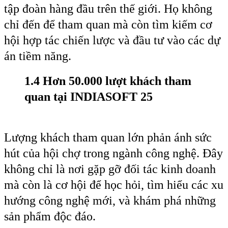
tập đoàn hàng đầu trên thế giới. Họ không
chỉ đến để tham quan mà còn tìm kiếm cơ
hội hợp tác chiến lược và đầu tư vào các dự
án tiềm năng.
1.4 Hơn 50.000 lượt khách tham
quan
tại INDIASOFT 25
Lượng khách tham quan lớn phản ánh sức
hút của hội chợ trong ngành công nghệ. Đây
không chỉ là nơi gặp gỡ đối tác kinh doanh
mà còn là cơ hội để học hỏi, tìm hiểu các xu
hướng công nghệ mới, và khám phá những
sản phẩm độc đáo.