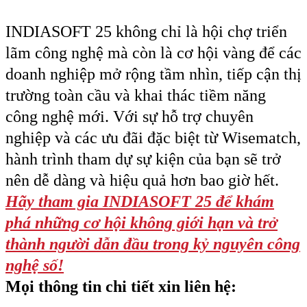
INDIASOFT 25 không chỉ là hội chợ triển
lãm công nghệ mà còn là cơ hội vàng để các
doanh nghiệp mở rộng tầm nhìn, tiếp cận thị
trường toàn cầu và khai thác tiềm năng
công nghệ mới. Với sự hỗ trợ chuyên
nghiệp và các ưu đãi đặc biệt từ Wisematch,
hành trình tham dự sự kiện của bạn sẽ trở
nên dễ dàng và hiệu quả hơn bao giờ hết.
Hãy tham gia INDIASOFT 25 để khám
phá những cơ hội không giới hạn và trở
thành người dẫn đầu trong kỷ nguyên công
nghệ số!
Mọi thông tin chi tiết xin liên hệ: