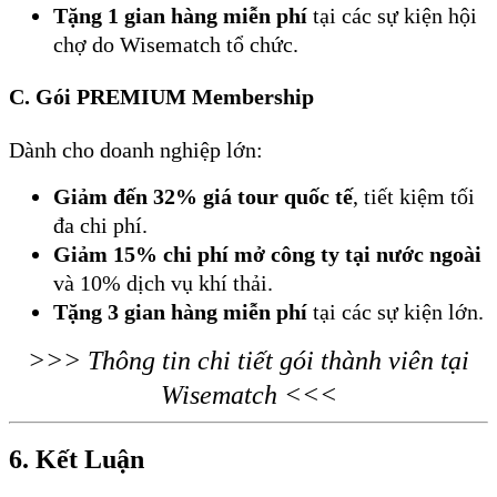
Tặng 1 gian hàng miễn phí
tại các sự kiện hội
chợ do Wisematch tổ chức.
C.
Gói PREMIUM Membership
Dành cho doanh nghiệp lớn:
Giảm đến 32% giá tour quốc tế
, tiết kiệm tối
đa chi phí.
Giảm 15% chi phí mở công ty tại nước ngoài
và 10% dịch vụ khí thải.
Tặng 3 gian hàng miễn phí
tại các sự kiện lớn.
>>> Thông tin chi tiết gói thành viên tại
Wisematch <<<
6. Kết Luận