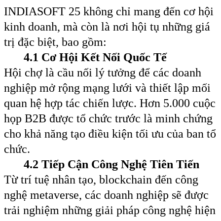
INDIASOFT 25 không chỉ mang đến cơ hội
kinh doanh, mà còn là nơi hội tụ những giá
trị đặc biệt, bao gồm:
4.1 Cơ Hội Kết Nối Quốc Tế
Hội chợ là cầu nối lý tưởng để các doanh
nghiệp mở rộng mạng lưới và thiết lập mối
quan hệ hợp tác chiến lược. Hơn 5.000 cuộc
họp B2B được tổ chức trước là minh chứng
cho khả năng tạo điều kiện tối ưu của ban tổ
chức.
4.2 Tiếp Cận Công Nghệ Tiên Tiến
Từ trí tuệ nhân tạo, blockchain đến công
nghệ metaverse, các doanh nghiệp sẽ được
trải nghiệm những giải pháp công nghệ hiện