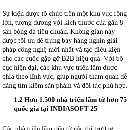
Sự kiện được tổ chức trên một khu vực rộng
lớn, tương đương với kích thước của gần 8
sân bóng đá tiêu chuẩn. Không gian này
được tối ưu để trưng bày hàng nghìn giải
pháp công nghệ mới nhất và tạo điều kiện
cho các cuộc gặp gỡ B2B hiệu quả. Với bố
cục hiện đại, các khu vực triển lãm được
chia theo lĩnh vực, giúp người tham quan dễ
dàng tìm kiếm sản phẩm và đối tác phù hợp.
1.2 Hơn 1.500 nhà triển lãm từ hơn 75
quốc gia tại INDIASOFT 25
Các nhà triển lãm đến từ các thị trường