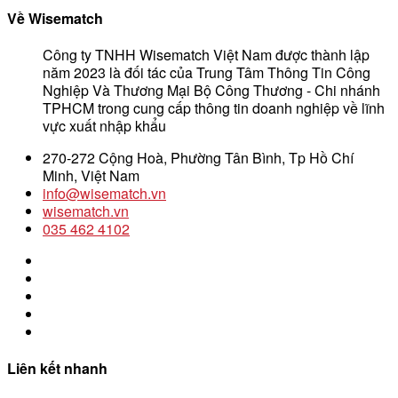
Về Wisematch
Công ty TNHH Wisematch Việt Nam được thành lập
năm 2023 là đối tác của Trung Tâm Thông Tin Công
Nghiệp Và Thương Mại Bộ Công Thương - Chi nhánh
TPHCM trong cung cấp thông tin doanh nghiệp về lĩnh
vực xuất nhập khẩu
270-272 Cộng Hoà, Phường Tân Bình, Tp Hồ Chí
Minh, Việt Nam
info@wisematch.vn
wisematch.vn
035 462 4102
Liên kết nhanh