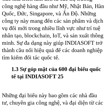
công nghệ hàng đầu như Mỹ, Nhật Bản, Hàn
Quốc, Đức, Singapore, và Ấn Độ. Những
công ty này mang đến các sản phẩm và dịch
vụ đổi mới trong nhiều lĩnh vực như trí tuệ
nhân tạo, blockchain, IoT, và sản xuất thông
minh. Sự đa dạng này giúp INDIASOFT trở
thành cầu nối hiệu quả để các doanh nghiệp
tìm kiếm đối tác quốc tế.
1.3 Sự góp mặt của 600 đại biểu quốc
tế
tại INDIASOFT 25
Những đại biểu này bao gồm các nhà đầu
tư, chuyên gia công nghệ, và đại diện từ các