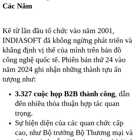
Các Năm
Kể từ lần đầu tổ chức vào năm 2001,
INDIASOFT đã không ngừng phát triển và
khẳng định vị thế của mình trên bản đồ
công nghệ quốc tế. Phiên bản thứ 24 vào
năm 2024 ghi nhận những thành tựu ấn
tượng như:
3.327 cuộc họp B2B thành công
, dẫn
đến nhiều thỏa thuận hợp tác quan
trọng.
Sự hiện diện của các quan chức cấp
cao, như Bộ trưởng Bộ Thương mại và