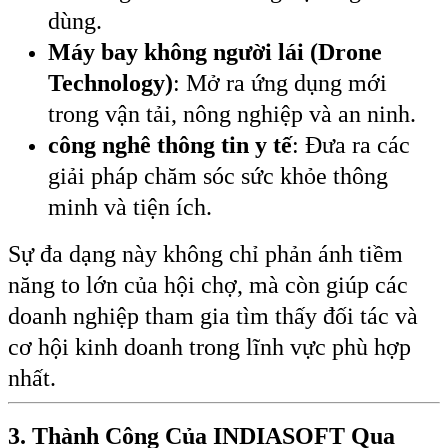
dùng.
Máy bay không người lái (Drone
Technology)
: Mở ra ứng dụng mới
trong vận tải, nông nghiệp và an ninh.
công nghê thông tin y tế
: Đưa ra các
giải pháp chăm sóc sức khỏe thông
minh và tiện ích.
Sự đa dạng này không chỉ phản ánh tiềm
năng to lớn của hội chợ, mà còn giúp các
doanh nghiệp tham gia tìm thấy đối tác và
cơ hội kinh doanh trong lĩnh vực phù hợp
nhất.
3. Thành Công Của INDIASOFT Qua