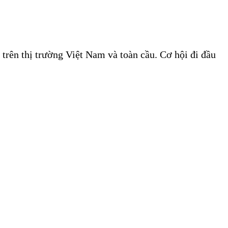
trên thị trường Việt Nam và toàn cầu. Cơ hội đi đầu