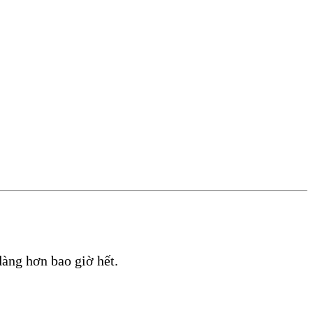
àng hơn bao giờ hết.