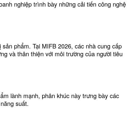
oanh nghiệp trình bày những cải tiến công nghệ
trị sản phẩm. Tại MIFB 2026, các nhà cung cấp
ng và thân thiện với môi trường của người tiêu
phẩm lành mạnh, phân khúc này trưng bày các
 năng suất.