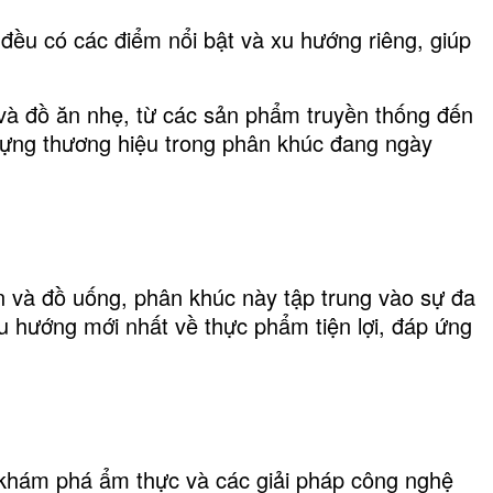
đều có các điểm nổi bật và xu hướng riêng, giúp
 và đồ ăn nhẹ, từ các sản phẩm truyền thống đến
 dựng thương hiệu trong phân khúc đang ngày
 và đồ uống, phân khúc này tập trung vào sự đa
xu hướng mới nhất về thực phẩm tiện lợi, đáp ứng
 khám phá ẩm thực và các giải pháp công nghệ