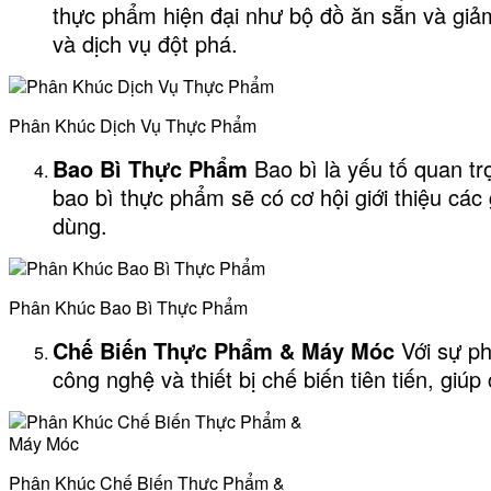
thực phẩm hiện đại như bộ đồ ăn sẵn và giảm
và dịch vụ đột phá.
Phân Khúc Dịch Vụ Thực Phẩm
Bao Bì Thực Phẩm
Bao bì là yếu tố quan tr
bao bì thực phẩm sẽ có cơ hội giới thiệu các
dùng.
Phân Khúc Bao Bì Thực Phẩm
Chế Biến Thực Phẩm & Máy Móc
Với sự ph
công nghệ và thiết bị chế biến tiên tiến, giú
Phân Khúc Chế Biến Thực Phẩm &