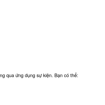
ng qua ứng dụng sự kiện. Bạn có thể: