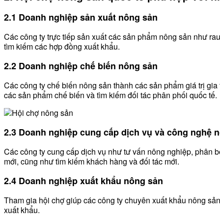
2.1 Doanh nghiệp sản xuất nông sản
Các công ty trực tiếp sản xuất các sản phẩm nông sản như rau c
tìm kiếm các hợp đồng xuất khẩu.
2.2 Doanh nghiệp chế biến nông sản
Các công ty chế biến nông sản thành các sản phẩm giá trị gia
các sản phẩm chế biến và tìm kiếm đối tác phân phối quốc tế.
2.3 Doanh nghiệp cung cấp dịch vụ và công nghệ 
Các công ty cung cấp dịch vụ như tư vấn nông nghiệp, phân bó
mới, cũng như tìm kiếm khách hàng và đối tác mới.
2.4 Doanh nghiệp xuất khẩu nông sản
Tham gia hội chợ giúp các công ty chuyên xuất khẩu nông sản 
xuất khẩu.