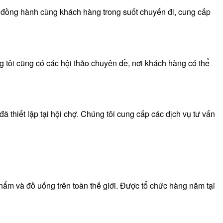
ẽ đồng hành cùng khách hàng trong suốt chuyến đi, cung cấp
g tôi cũng có các hội thảo chuyên đề, nơi khách hàng có thể
đã thiết lập tại hội chợ. Chúng tôi cung cấp các dịch vụ tư vấn
m và đồ uống trên toàn thế giới. Được tổ chức hàng năm tại