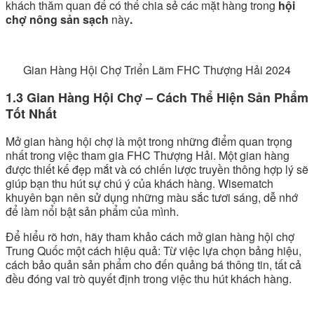
khách thăm quan để có thể chia sẻ các mặt hàng trong
hội
chợ nông sản sạch
này
.
Gian Hàng Hội Chợ Triển Lãm FHC Thượng Hải 2024
1.3 Gian Hàng Hội Chợ – Cách Thể Hiện Sản Phẩm
Tốt Nhất
Mở gian hàng hội chợ là một trong những điểm quan trọng
nhất trong việc tham gia FHC Thượng Hải. Một gian hàng
được thiết kế đẹp mắt và có chiến lược truyền thông hợp lý sẽ
giúp bạn thu hút sự chú ý của khách hàng. Wisematch
khuyên bạn nên sử dụng những màu sắc tươi sáng, dễ nhớ
để làm nổi bật sản phẩm của mình.
Để hiểu rõ hơn, hãy tham khảo cách mở gian hàng hội chợ
Trung Quốc một cách hiệu quả: Từ việc lựa chọn bảng hiệu,
cách bảo quản sản phẩm cho đến quảng bá thông tin, tất cả
đều đóng vai trò quyết định trong việc thu hút khách hàng.