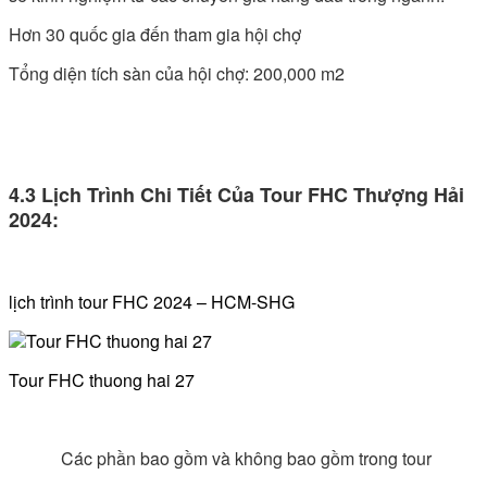
Hơn 30 quốc gia đến tham gia hội chợ
Tổng diện tích sàn của hội chợ: 200,000 m2
4.3 Lịch Trình Chi Tiết Của Tour FHC Thượng Hải
2024:
lịch trình tour FHC 2024 – HCM-SHG
Tour FHC thuong hai 27
Các phần bao gồm và không bao gồm trong tour