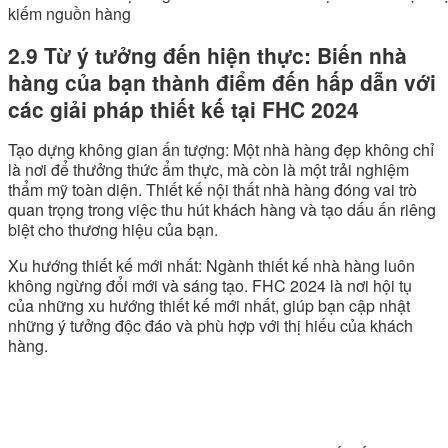
kiếm nguồn hàng
2.9 Từ ý tưởng đến hiện thực: Biến nhà
hàng của bạn thành điểm đến hấp dẫn với
các giải pháp thiết kế tại FHC 2024
Tạo dựng không gian ấn tượng: Một nhà hàng đẹp không chỉ
là nơi để thưởng thức ẩm thực, mà còn là một trải nghiệm
thẩm mỹ toàn diện. Thiết kế nội thất nhà hàng đóng vai trò
quan trọng trong việc thu hút khách hàng và tạo dấu ấn riêng
biệt cho thương hiệu của bạn.
Xu hướng thiết kế mới nhất: Ngành thiết kế nhà hàng luôn
không ngừng đổi mới và sáng tạo. FHC 2024 là nơi hội tụ
của những xu hướng thiết kế mới nhất, giúp bạn cập nhật
những ý tưởng độc đáo và phù hợp với thị hiếu của khách
hàng.