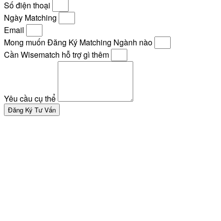
Số điện thoại
Ngày Matching
Email
Mong muốn Đăng Ký Matching Ngành nào
Cần Wisematch hỗ trợ gì thêm
Yêu cầu cụ thể
Đăng Ký Tư Vấn