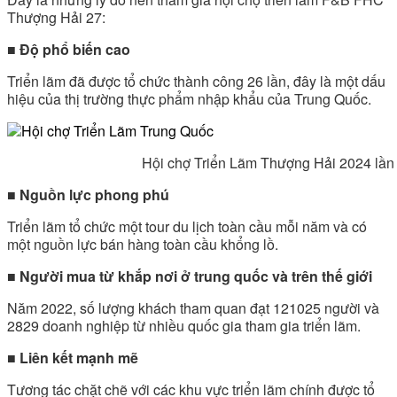
Thượng Hải 27:
■ Độ phổ biến cao
Triển lãm đã được tổ chức thành công 26 lần, đây là một dấu
hiệu của thị trường thực phẩm nhập khẩu của Trung Quốc.
Hội chợ Triển Lãm Thượng Hải 2024 lần t
■ Nguồn lực phong phú
Triển lãm tổ chức một tour du lịch toàn cầu mỗi năm và có
một nguồn lực bán hàng toàn cầu khổng lồ.
■ Người mua từ khắp nơi ở trung quốc và trên thế giới
Năm 2022, số lượng khách tham quan đạt 121025 người và
2829 doanh nghiệp từ nhiều quốc gia tham gia triển lãm.
■ Liên kết mạnh mẽ
Tương tác chặt chẽ với các khu vực triển lãm chính được tổ