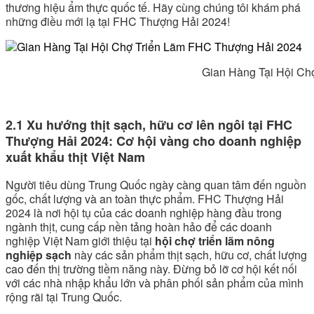
thương hiệu ẩm thực quốc tế. Hãy cùng chúng tôi khám phá
những điều mới lạ tại FHC Thượng Hải 2024!
Gian Hàng Tại Hội Chợ Triển Lãm 
2.1 Xu hướng thịt sạch, hữu cơ lên ngôi tại FHC
Thượng Hải 2024: Cơ hội vàng cho doanh nghiệp
xuất khẩu thịt Việt Nam
Người tiêu dùng Trung Quốc ngày càng quan tâm đến nguồn
gốc, chất lượng và an toàn thực phẩm. FHC Thượng Hải
2024 là nơi hội tụ của các doanh nghiệp hàng đầu trong
ngành thịt, cung cấp nền tảng hoàn hảo để các doanh
nghiệp Việt Nam giới thiệu tại
hội chợ triển lãm nông
nghiệp sạch
này các sản phẩm thịt sạch, hữu cơ, chất lượng
cao đến thị trường tiềm năng này. Đừng bỏ lỡ cơ hội kết nối
với các nhà nhập khẩu lớn và phân phối sản phẩm của mình
rộng rãi tại Trung Quốc.