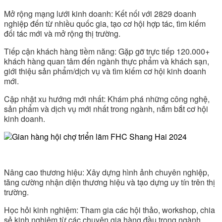
Mở rộng mạng lưới kinh doanh: Kết nối với 2829 doanh
nghiệp đến từ nhiều quốc gia, tạo cơ hội hợp tác, tìm kiếm
đối tác mới và mở rộng thị trường.
Tiếp cận khách hàng tiềm năng: Gặp gỡ trực tiếp 120.000+
khách hàng quan tâm đến ngành thực phẩm và khách sạn,
giới thiệu sản phẩm/dịch vụ và tìm kiếm cơ hội kinh doanh
mới.
Cập nhật xu hướng mới nhất: Khám phá những công nghệ,
sản phẩm và dịch vụ mới nhất trong ngành, nắm bắt cơ hội
kinh doanh.
Nâng cao thương hiệu: Xây dựng hình ảnh chuyên nghiệp,
tăng cường nhận diện thương hiệu và tạo dựng uy tín trên thị
trường.
Học hỏi kinh nghiệm: Tham gia các hội thảo, workshop, chia
sẻ kinh nghiệm từ các chuyên gia hàng đầu trong ngành.