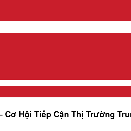
 Cơ Hội Tiếp Cận Thị Trường Tru