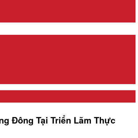
ng Đông Tại Triển Lãm Thực