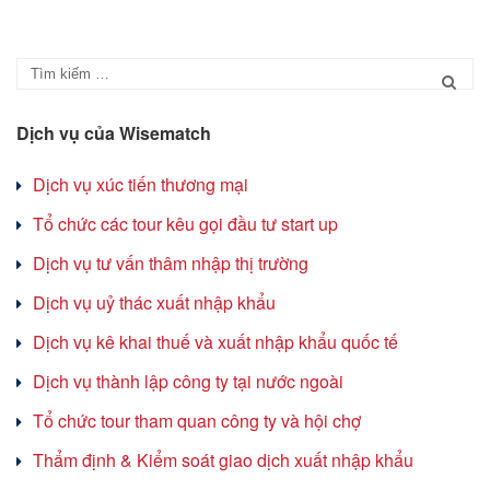
Dịch vụ của Wisematch
Dịch vụ xúc tiến thương mại
Tổ chức các tour kêu gọi đầu tư start up
Dịch vụ tư vấn thâm nhập thị trường
Dịch vụ uỷ thác xuất nhập khẩu
Dịch vụ kê khai thuế và xuất nhập khẩu quốc tế
Dịch vụ thành lập công ty tại nước ngoài
Tổ chức tour tham quan công ty và hội chợ
Thẩm định & Kiểm soát giao dịch xuất nhập khẩu