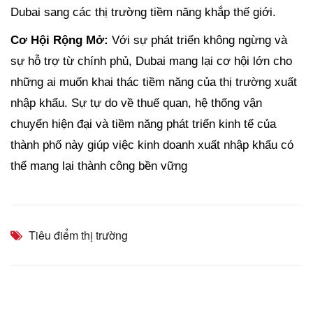
Dubai sang các thị trường tiềm năng khắp thế giới.
Cơ Hội Rộng Mở:
Với sự phát triển không ngừng và
sự hỗ trợ từ chính phủ, Dubai mang lại cơ hội lớn cho
những ai muốn khai thác tiềm năng của thị trường xuất
nhập khẩu. Sự tự do về thuế quan, hệ thống vận
chuyển hiện đại và tiềm năng phát triển kinh tế của
thành phố này giúp việc kinh doanh xuất nhập khẩu có
thể mang lại thành công bền vững
Tiêu điểm thị trường