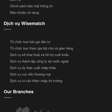
Chính sách bảo mật thông tin
Điều khoản sử dụng
Dịch vụ Wisematch
Tổ chức tour kêu gọi đầu tư
Tổ chức tour tham gia hội chợ và gian hàng
Dịch vụ kế khai thuế và hỗ trợ xuất khẩu
Dịch vụ thành lập công ty tại nước ngoài
Dịch vụ ủy thác xuất nhập khẩu
Dịch vụ xúc tiến thương mại
Dịch vụ tư vấn thâm nhập thị trường
Our Branches