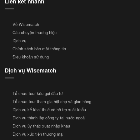
Liên kết nhanh
Về Wisematch
Câu chuyện thương hiệu
Dịch vụ
Chính sách bảo mật thông tin
Điều khoản sử dụng
Dịch vụ Wisematch
Tổ chức tour kêu gọi đầu tư
Tổ chức tour tham gia hội chợ và gian hàng
Dịch vụ kế khai thuế và hỗ trợ xuất khẩu
Dịch vụ thành lập công ty tại nước ngoài
Dịch vụ ủy thác xuất nhập khẩu
Dịch vụ xúc tiến thương mại