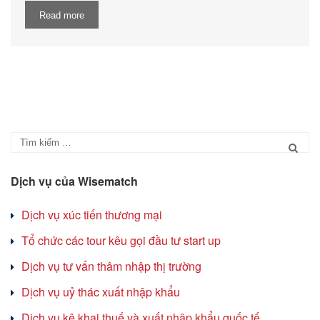
Read more
Dịch vụ của Wisematch
Dịch vụ xúc tiến thương mại
Tổ chức các tour kêu gọi đầu tư start up
Dịch vụ tư vấn thâm nhập thị trường
Dịch vụ uỷ thác xuất nhập khẩu
Dịch vụ kê khai thuế và xuất nhập khẩu quốc tế