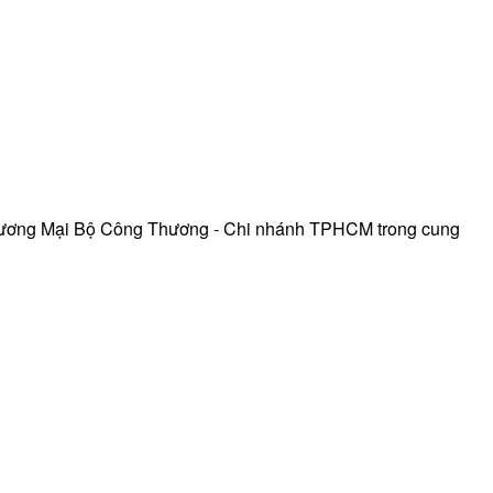
hương Mại Bộ Công Thương - Chi nhánh TPHCM trong cung