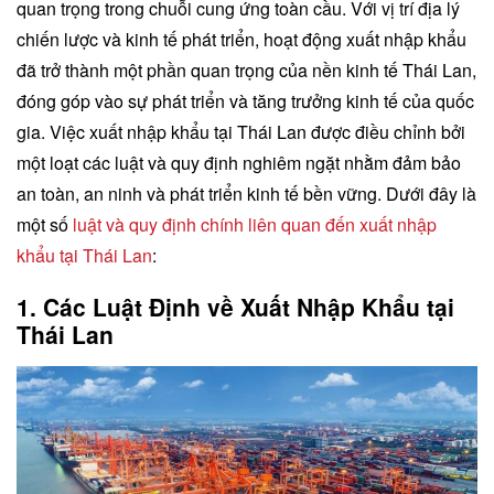
quan trọng trong chuỗi cung ứng toàn cầu. Với vị trí địa lý
chiến lược và kinh tế phát triển, hoạt động xuất nhập khẩu
đã trở thành một phần quan trọng của nền kinh tế Thái Lan,
đóng góp vào sự phát triển và tăng trưởng kinh tế của quốc
gia. Việc xuất nhập khẩu tại Thái Lan được điều chỉnh bởi
một loạt các luật và quy định nghiêm ngặt nhằm đảm bảo
an toàn, an ninh và phát triển kinh tế bền vững. Dưới đây là
một số
luật và quy định chính liên quan đến xuất nhập
khẩu tại Thái Lan
:
1. Các Luật Định về Xuất Nhập Khẩu tại
Thái Lan