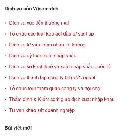
Dịch vụ của Wisematch
Dịch vụ xúc tiến thương mại
Tổ chức các tour kêu gọi đầu tư start up
Dịch vụ tư vấn thâm nhập thị trường
Dịch vụ uỷ thác xuất nhập khẩu
Dịch vụ kê khai thuế và xuất nhập khẩu quốc tế
Dịch vụ thành lập công ty tại nước ngoài
Tổ chức tour tham quan công ty và hội chợ
Thẩm định & Kiểm soát giao dịch xuất nhập khẩu
Tư vấn khảo sát doanh nghiệp
Bài viết mới