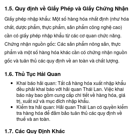
1.5. Quy định về Giấy Phép và Giấy Chứng Nhận
Giấy phép nhập khẩu: Một số hàng hóa nhất định (như hóa
chất, dược phẩm, thực phẩm, sản phẩm công nghệ cao)
cần có giấy phép nhập khẩu từ các cơ quan chức năng.
Chứng nhận nguồn gốc: Các sản phẩm nông sản, thực
phẩm và một số hàng hóa khác cần có chứng nhận nguồn
gốc và tuân thủ các quy định về an toàn và chất lượng.
1.6. Thủ Tục Hải Quan
Khai báo hải quan: Tất cả hàng hóa xuất nhập khẩu
đều phải khai báo với hải quan Thái Lan. Việc khai
báo này bao gồm cung cấp chi tiết về hàng hóa, giá
trị, xuất xứ và mục đích nhập khẩu.
Kiểm tra hải quan: Hải quan Thái Lan có quyền kiểm
tra hàng hóa để đảm bảo tuân thủ các quy định về
thuế và an toàn.
1.7. Các Quy Định Khác