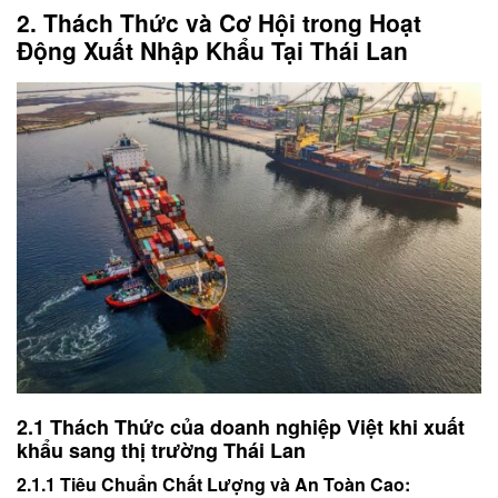
2. Thách Thức và Cơ Hội trong Hoạt
Động Xuất Nhập Khẩu Tại Thái Lan
2.1 Thách Thức của doanh nghiệp Việt khi xuất
khẩu sang thị trường Thái Lan
2.1.1 Tiêu Chuẩn Chất Lượng và An Toàn Cao: