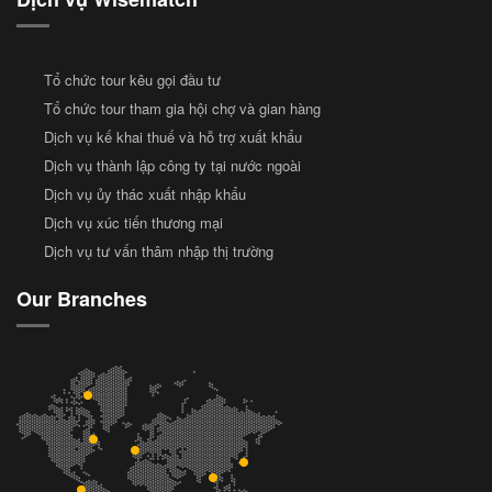
Tổ chức tour kêu gọi đầu tư
Tổ chức tour tham gia hội chợ và gian hàng
Dịch vụ kế khai thuế và hỗ trợ xuất khẩu
Dịch vụ thành lập công ty tại nước ngoài
Dịch vụ ủy thác xuất nhập khẩu
Dịch vụ xúc tiến thương mại
Dịch vụ tư vấn thâm nhập thị trường
Our Branches