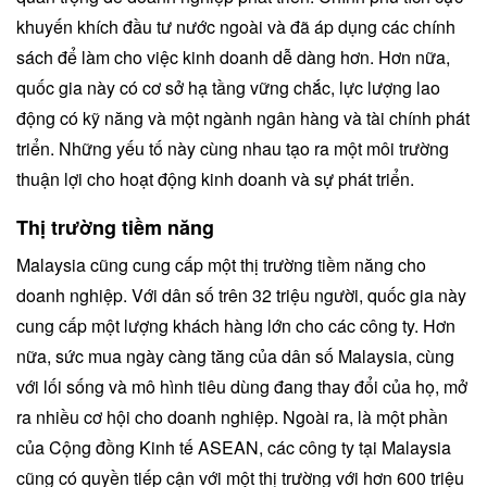
khuyến khích đầu tư nước ngoài và đã áp dụng các chính
sách để làm cho việc kinh doanh dễ dàng hơn. Hơn nữa,
quốc gia này có cơ sở hạ tầng vững chắc, lực lượng lao
động có kỹ năng và một ngành ngân hàng và tài chính phát
triển. Những yếu tố này cùng nhau tạo ra một môi trường
thuận lợi cho hoạt động kinh doanh và sự phát triển.
Thị trường tiềm năng
Malaysia cũng cung cấp một thị trường tiềm năng cho
doanh nghiệp. Với dân số trên 32 triệu người, quốc gia này
cung cấp một lượng khách hàng lớn cho các công ty. Hơn
nữa, sức mua ngày càng tăng của dân số Malaysia, cùng
với lối sống và mô hình tiêu dùng đang thay đổi của họ, mở
ra nhiều cơ hội cho doanh nghiệp. Ngoài ra, là một phần
của Cộng đồng Kinh tế ASEAN, các công ty tại Malaysia
cũng có quyền tiếp cận với một thị trường với hơn 600 triệu