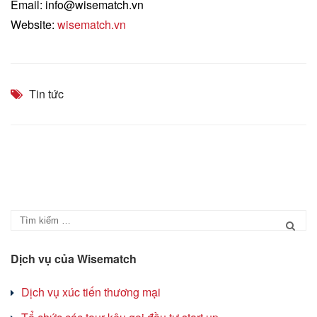
Email: info@wisematch.vn
Website:
wisematch.vn
Tin tức
Dịch vụ của Wisematch
Dịch vụ xúc tiến thương mại