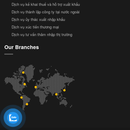
Dịch vụ kế khai thuế và hỗ trợ xuất khẩu
Dịch vụ thành lập công ty tại nước ngoài
Dịch vụ ủy thác xuất nhập khẩu
Dịch vụ xúc tiến thương mại
Dịch vụ tư vấn thâm nhập thị trường
Our Branches