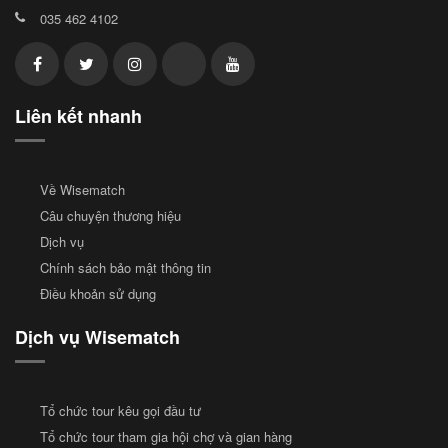
035 462 4102
Liên kết nhanh
Về Wisematch
Câu chuyện thương hiệu
Dịch vụ
Chính sách bảo mật thông tin
Điều khoản sử dụng
Dịch vụ Wisematch
Tổ chức tour kêu gọi đầu tư
Tổ chức tour tham gia hội chợ và gian hàng