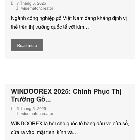
7 Tháng 5, 2025
wisematchcreator
Ngành công nghiệp gỗ Việt Nam đang khẳng định vị
thế trên thị trường quốc tế với kim…
Read more
WINDOOREX 2025: Chinh Phục Thị
Trường Gỗ...
5 Tháng 5, 2025
wisematchcreator
WINDOOREX là hội chợ quốc tế hàng đầu về cửa sổ,
cửa ra vào, mặt tiền, kính và…