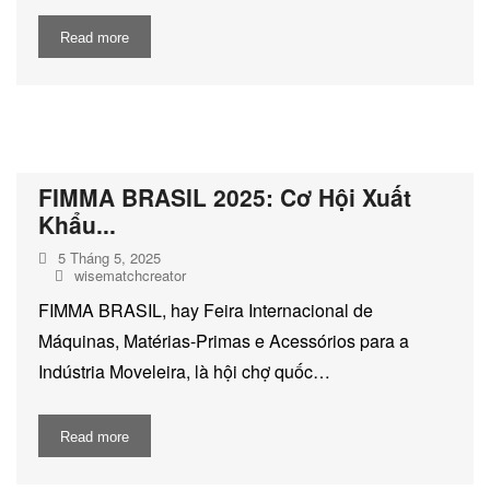
Read more
FIMMA BRASIL 2025: Cơ Hội Xuất
Khẩu...
5 Tháng 5, 2025
wisematchcreator
FIMMA BRASIL, hay Feira Internacional de
Máquinas, Matérias-Primas e Acessórios para a
Indústria Moveleira, là hội chợ quốc…
Read more