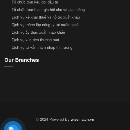
Tổ chức tour kêu gọi đầu tư
Tổ chức tour tham gia hội chợ và gian hàng
Dịch vụ kế khai thuế và hỗ trợ xuất khẩu
Dịch vụ thành lập công ty tại nước ngoài
Dịch vụ ủy thác xuất nhập khẩu
Dịch vụ xúc tiến thương mại
Dịch vụ tư vấn thâm nhập thị trường
Our Branches
© 2024 Powered By
wisematch.vn