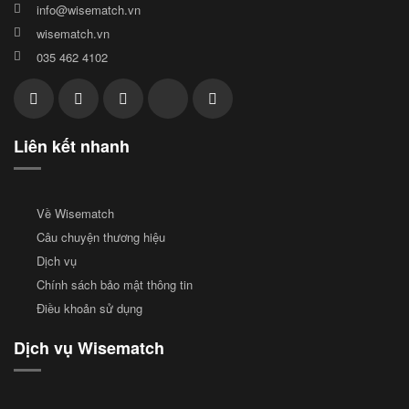
info@wisematch.vn
wisematch.vn
035 462 4102
Liên kết nhanh
Về Wisematch
Câu chuyện thương hiệu
Dịch vụ
Chính sách bảo mật thông tin
Điều khoản sử dụng
Dịch vụ Wisematch