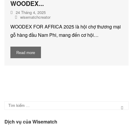
WOODEX...
24 Tháng 4, 2025
wisematchcreator
WOODEX FOR AFRICA 2025 là hội chợ thương mại
gỗ hàng đầu Nam Phi, mang đến cơ hội…
Read more
Dịch vụ của Wisematch