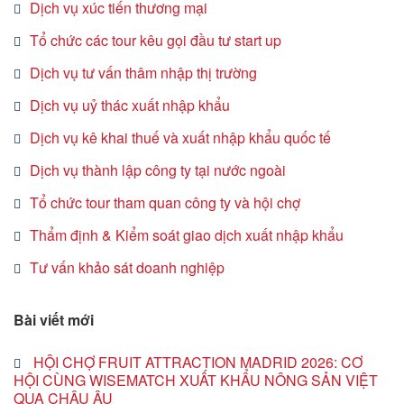
Dịch vụ xúc tiến thương mại
Tổ chức các tour kêu gọi đầu tư start up
Dịch vụ tư vấn thâm nhập thị trường
Dịch vụ uỷ thác xuất nhập khẩu
Dịch vụ kê khai thuế và xuất nhập khẩu quốc tế
Dịch vụ thành lập công ty tại nước ngoài
Tổ chức tour tham quan công ty và hội chợ
Thẩm định & Kiểm soát giao dịch xuất nhập khẩu
Tư vấn khảo sát doanh nghiệp
Bài viết mới
HỘI CHỢ FRUIT ATTRACTION MADRID 2026: CƠ
HỘI CÙNG WISEMATCH XUẤT KHẨU NÔNG SẢN VIỆT
QUA CHÂU ÂU