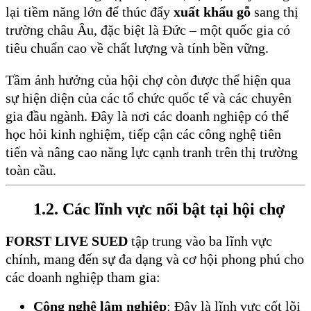
lại tiềm năng lớn để thúc đẩy
xuất khẩu gỗ
sang thị
trường châu Âu, đặc biệt là Đức – một quốc gia có
tiêu chuẩn cao về chất lượng và tính bền vững.
Tầm ảnh hưởng của hội chợ còn được thể hiện qua
sự hiện diện của các tổ chức quốc tế và các chuyên
gia đầu ngành. Đây là nơi các doanh nghiệp có thể
học hỏi kinh nghiệm, tiếp cận các công nghệ tiên
tiến và nâng cao năng lực cạnh tranh trên thị trường
toàn cầu.
1.2. Các lĩnh vực nổi bật tại hội chợ
FORST LIVE SUED
tập trung vào ba lĩnh vực
chính, mang đến sự đa dạng và cơ hội phong phú cho
các doanh nghiệp tham gia:
Công nghệ lâm nghiệp
: Đây là lĩnh vực cốt lõi