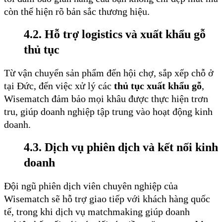
còn thể hiện rõ bản sắc thương hiệu.
4.2. Hỗ trợ logistics và xuất khẩu gỗ
thủ tục
Từ vận chuyển sản phẩm đến hội chợ, sắp xếp chỗ ở
tại Đức, đến việc xử lý các
thủ tục xuất khẩu gỗ
,
Wisematch đảm bảo mọi khâu được thực hiện trơn
tru, giúp doanh nghiệp tập trung vào hoạt động kinh
doanh.
4.3. Dịch vụ phiên dịch và kết nối kinh
doanh
Đội ngũ phiên dịch viên chuyên nghiệp của
Wisematch sẽ hỗ trợ giao tiếp với khách hàng quốc
tế, trong khi dịch vụ matchmaking giúp doanh