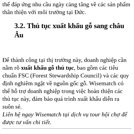
thể đáp ứng nhu cầu ngày càng tăng về các sản phẩm
thân thiện với môi trường tại Đức.
3.2. Thủ tục xuất khẩu gỗ sang châu
Âu
Để thành công tại thị trường này, doanh nghiệp cần
nắm rõ
xuất khẩu gỗ thủ tục
, bao gồm các tiêu
chuẩn FSC (Forest Stewardship Council) và các quy
định nghiêm ngặt về nguồn gốc gỗ. Wisematch có
thể hỗ trợ doanh nghiệp trong việc hoàn thiện các
thủ tục này, đảm bảo quá trình xuất khẩu diễn ra
suôn sẻ.
Liên hệ ngay Wisematch tại dịch vụ tour hội chợ để
được tư vấn chi tiết.