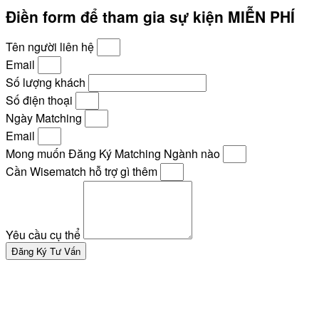
Điền form để tham gia sự kiện MIỄN PHÍ
Tên người liên hệ
Email
Số lượng khách
Số điện thoại
Ngày Matching
Email
Mong muốn Đăng Ký Matching Ngành nào
Cần Wisematch hỗ trợ gì thêm
Yêu cầu cụ thể
Đăng Ký Tư Vấn