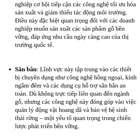
nghiệp cơ hội tiếp cận các công nghệ tối ưu hóa
sản xuất và giảm thiểu tác động môi trường.
Điều này đặc biệt quan trọng đối với các doanh
nghiệp muốn sản xuất các sản phẩm gỗ bền
vững, đáp ứng nhu cầu ngày càng cao của thị
trường quốc tế.
Săn bắn
: Lĩnh vực này tập trung vào các thiết
bị chuyên dụng như công nghệ hồng ngoại, kính
ngắm đêm và các dụng cụ hỗ trợ săn bắn an
toàn. Dù không trực tiếp liên quan đến ngành
gỗ, nhưng các công nghệ này đóng góp vào việc
quản lý động vật hoang dã và bảo vệ hệ sinh
thái rừng – một yếu tố quan trọng trong chiến
lược phát triển bền vững.