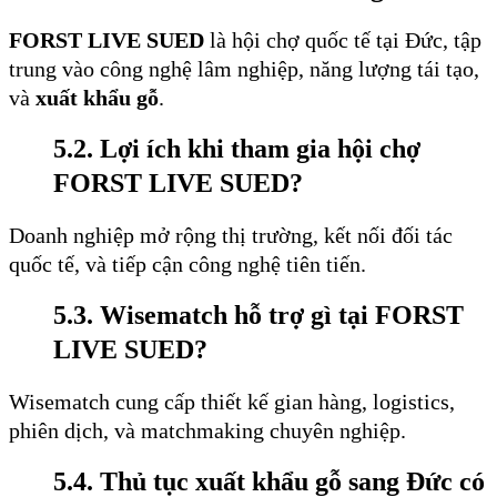
FORST LIVE SUED
là hội chợ quốc tế tại Đức, tập
trung vào công nghệ lâm nghiệp, năng lượng tái tạo,
và
xuất khẩu gỗ
.
5.2. Lợi ích khi tham gia hội chợ
FORST LIVE SUED?
Doanh nghiệp mở rộng thị trường, kết nối đối tác
quốc tế, và tiếp cận công nghệ tiên tiến.
5.3. Wisematch hỗ trợ gì tại FORST
LIVE SUED?
Wisematch cung cấp thiết kế gian hàng, logistics,
phiên dịch, và matchmaking chuyên nghiệp.
5.4. Thủ tục xuất khẩu gỗ sang Đức có