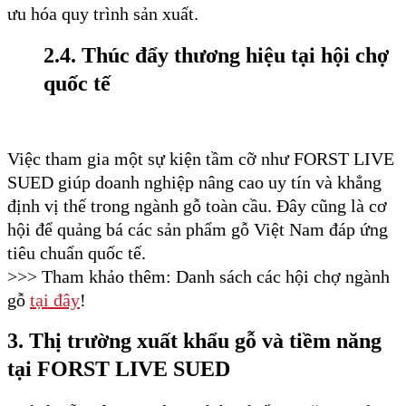
ưu hóa quy trình sản xuất.
2.4. Thúc đẩy thương hiệu tại hội chợ
quốc tế
Việc tham gia một sự kiện tầm cỡ như FORST LIVE
SUED giúp doanh nghiệp nâng cao uy tín và khẳng
định vị thế trong ngành gỗ toàn cầu. Đây cũng là cơ
hội để quảng bá các sản phẩm gỗ Việt Nam đáp ứng
tiêu chuẩn quốc tế.
>>> Tham khảo thêm: Danh sách các hội chợ ngành
gỗ
tại đây
!
3. Thị trường xuất khẩu gỗ và tiềm năng
tại FORST LIVE SUED