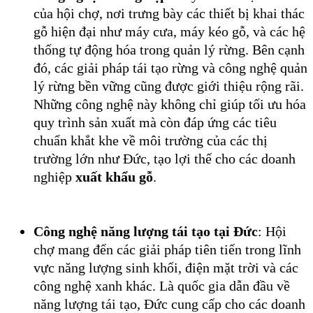
của hội chợ, nơi trưng bày các thiết bị khai thác
gỗ hiện đại như máy cưa, máy kéo gỗ, và các hệ
thống tự động hóa trong quản lý rừng. Bên cạnh
đó, các giải pháp tái tạo rừng và công nghệ quản
lý rừng bền vững cũng được giới thiệu rộng rãi.
Những công nghệ này không chỉ giúp tối ưu hóa
quy trình sản xuất mà còn đáp ứng các tiêu
chuẩn khắt khe về môi trường của các thị
trường lớn như Đức, tạo lợi thế cho các doanh
nghiệp
xuất khẩu gỗ
.
Công nghệ năng lượng tái tạo tại Đức
: Hội
chợ mang đến các giải pháp tiên tiến trong lĩnh
vực năng lượng sinh khối, điện mặt trời và các
công nghệ xanh khác. Là quốc gia dẫn đầu về
năng lượng tái tạo, Đức cung cấp cho các doanh