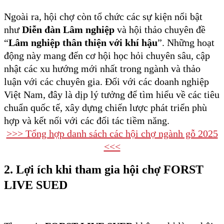
Ngoài ra, hội chợ còn tổ chức các sự kiện nổi bật
như
Diễn đàn Lâm nghiệp
và hội thảo chuyên đề
“
Lâm nghiệp thân thiện với khí hậu
”. Những hoạt
động này mang đến cơ hội học hỏi chuyên sâu, cập
nhật các xu hướng mới nhất trong ngành và thảo
luận với các chuyên gia. Đối với các doanh nghiệp
Việt Nam, đây là dịp lý tưởng để tìm hiểu về các tiêu
chuẩn quốc tế, xây dựng chiến lược phát triển phù
hợp và kết nối với các đối tác tiềm năng.
>>> Tổng hợp danh sách các hội chợ ngành gỗ 2025
<<<
2. Lợi ích khi tham gia hội chợ FORST
LIVE SUED