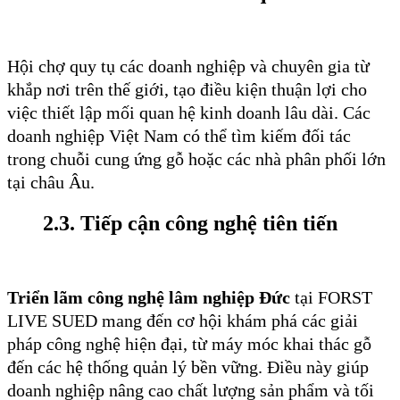
Hội chợ quy tụ các doanh nghiệp và chuyên gia từ
khắp nơi trên thế giới, tạo điều kiện thuận lợi cho
việc thiết lập mối quan hệ kinh doanh lâu dài. Các
doanh nghiệp Việt Nam có thể tìm kiếm đối tác
trong chuỗi cung ứng gỗ hoặc các nhà phân phối lớn
tại châu Âu.
2.3. Tiếp cận công nghệ tiên tiến
Triển lãm công nghệ lâm nghiệp Đức
tại FORST
LIVE SUED mang đến cơ hội khám phá các giải
pháp công nghệ hiện đại, từ máy móc khai thác gỗ
đến các hệ thống quản lý bền vững. Điều này giúp
doanh nghiệp nâng cao chất lượng sản phẩm và tối