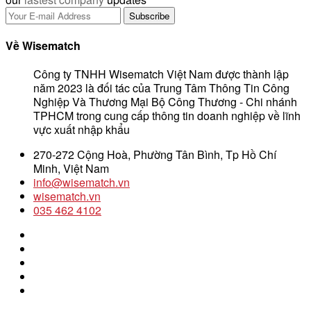
Về Wisematch
Công ty TNHH Wisematch Việt Nam được thành lập
năm 2023 là đối tác của Trung Tâm Thông Tin Công
Nghiệp Và Thương Mại Bộ Công Thương - Chi nhánh
TPHCM trong cung cấp thông tin doanh nghiệp về lĩnh
vực xuất nhập khẩu
270-272 Cộng Hoà, Phường Tân Bình, Tp Hồ Chí
Minh, Việt Nam
info@wisematch.vn
wisematch.vn
035 462 4102