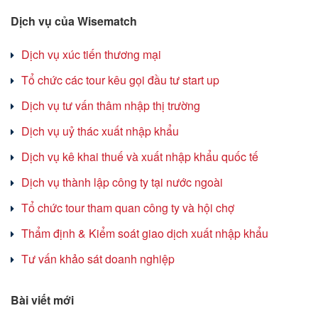
Dịch vụ của Wisematch
Dịch vụ xúc tiến thương mại
Tổ chức các tour kêu gọi đầu tư start up
Dịch vụ tư vấn thâm nhập thị trường
Dịch vụ uỷ thác xuất nhập khẩu
Dịch vụ kê khai thuế và xuất nhập khẩu quốc tế
Dịch vụ thành lập công ty tại nước ngoài
Tổ chức tour tham quan công ty và hội chợ
Thẩm định & Kiểm soát giao dịch xuất nhập khẩu
Tư vấn khảo sát doanh nghiệp
Bài viết mới