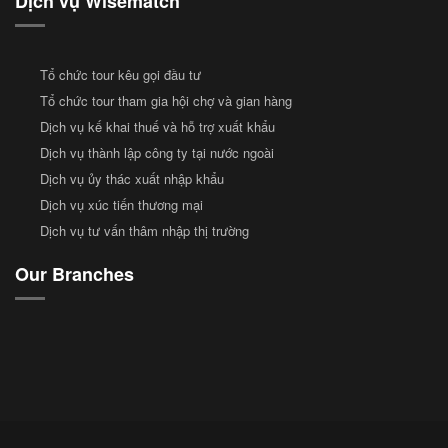
Dịch vụ Wisematch
Tổ chức tour kêu gọi đầu tư
Tổ chức tour tham gia hội chợ và gian hàng
Dịch vụ kế khai thuế và hỗ trợ xuất khẩu
Dịch vụ thành lập công ty tại nước ngoài
Dịch vụ ủy thác xuất nhập khẩu
Dịch vụ xúc tiến thương mại
Dịch vụ tư vấn thâm nhập thị trường
Our Branches