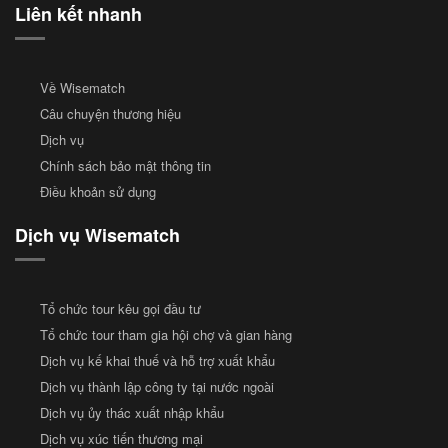
Liên kết nhanh
Về Wisematch
Câu chuyện thương hiệu
Dịch vụ
Chính sách bảo mật thông tin
Điều khoản sử dụng
Dịch vụ Wisematch
Tổ chức tour kêu gọi đầu tư
Tổ chức tour tham gia hội chợ và gian hàng
Dịch vụ kế khai thuế và hỗ trợ xuất khẩu
Dịch vụ thành lập công ty tại nước ngoài
Dịch vụ ủy thác xuất nhập khẩu
Dịch vụ xúc tiến thương mại