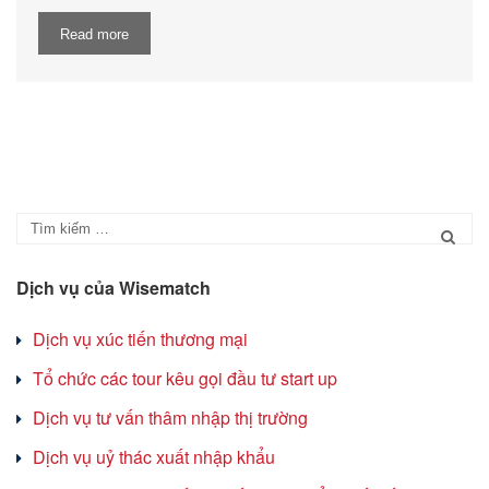
Read more
Dịch vụ của Wisematch
Dịch vụ xúc tiến thương mại
Tổ chức các tour kêu gọi đầu tư start up
Dịch vụ tư vấn thâm nhập thị trường
Dịch vụ uỷ thác xuất nhập khẩu