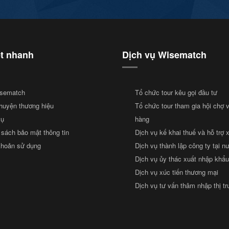
ết nhanh
Dịch vụ Wisematch
sematch
Tổ chức tour kêu gọi đầu tư
huyện thương hiệu
Tổ chức tour tham gia hội chợ 
vụ
hàng
 sách bảo mật thông tin
Dịch vụ kế khai thuế và hỗ trợ 
khoản sử dụng
Dịch vụ thành lập công ty tại n
Dịch vụ ủy thác xuất nhập khẩu
Dịch vụ xúc tiến thương mại
Dịch vụ tư vấn thâm nhập thị t