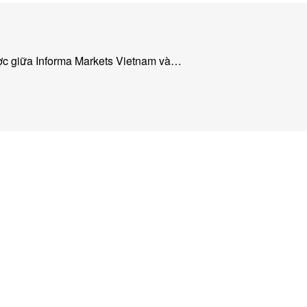
ược giữa Informa Markets Vietnam và…