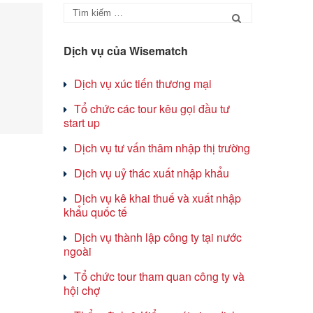
Dịch vụ của Wisematch
Dịch vụ xúc tiến thương mại
Tổ chức các tour kêu gọi đầu tư
start up
Dịch vụ tư vấn thâm nhập thị trường
Dịch vụ uỷ thác xuất nhập khẩu
Dịch vụ kê khai thuế và xuất nhập
khẩu quốc tế
Dịch vụ thành lập công ty tại nước
ngoài
Tổ chức tour tham quan công ty và
hội chợ