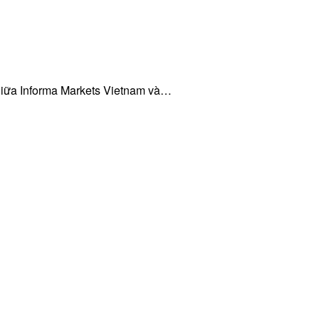
giữa Informa Markets Vietnam và…