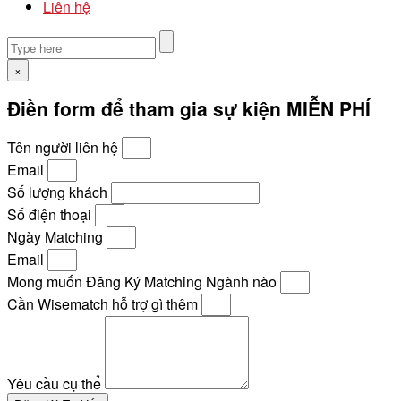
Liên hệ
×
Điền form để tham gia sự kiện MIỄN PHÍ
Tên người liên hệ
Email
Số lượng khách
Số điện thoại
Ngày Matching
Email
Mong muốn Đăng Ký Matching Ngành nào
Cần Wisematch hỗ trợ gì thêm
Yêu cầu cụ thể