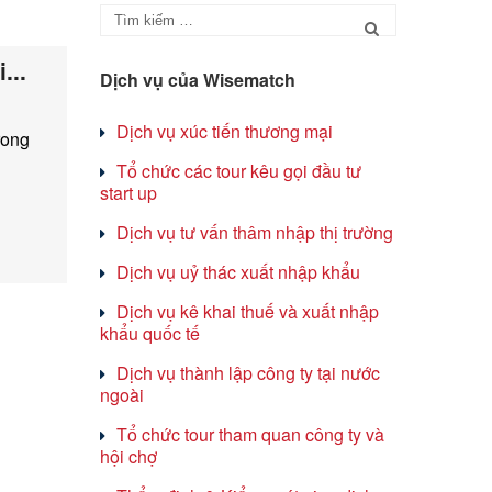
...
Dịch vụ của Wisematch
Dịch vụ xúc tiến thương mại
rong
Tổ chức các tour kêu gọi đầu tư
start up
Dịch vụ tư vấn thâm nhập thị trường
Dịch vụ uỷ thác xuất nhập khẩu
Dịch vụ kê khai thuế và xuất nhập
khẩu quốc tế
Dịch vụ thành lập công ty tại nước
ngoài
Tổ chức tour tham quan công ty và
hội chợ