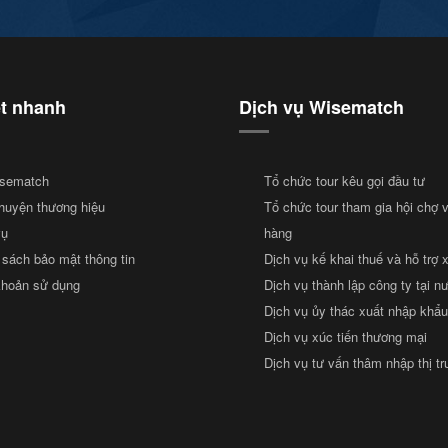
ết nhanh
Dịch vụ Wisematch
sematch
Tổ chức tour kêu gọi đầu tư
huyện thương hiệu
Tổ chức tour tham gia hội chợ 
vụ
hàng
 sách bảo mật thông tin
Dịch vụ kế khai thuế và hỗ trợ 
khoản sử dụng
Dịch vụ thành lập công ty tại n
Dịch vụ ủy thác xuất nhập khẩu
Dịch vụ xúc tiến thương mại
Dịch vụ tư vấn thâm nhập thị t