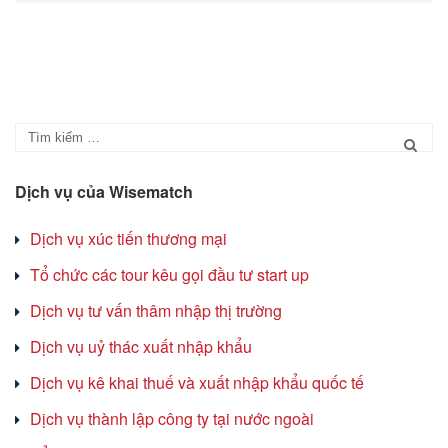
Dịch vụ của Wisematch
Dịch vụ xúc tiến thương mại
Tổ chức các tour kêu gọi đầu tư start up
Dịch vụ tư vấn thâm nhập thị trường
Dịch vụ uỷ thác xuất nhập khẩu
Dịch vụ kê khai thuế và xuất nhập khẩu quốc tế
Dịch vụ thành lập công ty tại nước ngoài