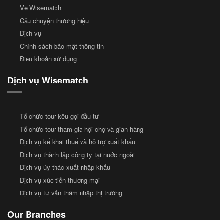
Về Wisematch
Câu chuyện thương hiệu
Dịch vụ
Chính sách bảo mật thông tin
Điều khoản sử dụng
Dịch vụ Wisematch
Tổ chức tour kêu gọi đầu tư
Tổ chức tour tham gia hội chợ và gian hàng
Dịch vụ kế khai thuế và hỗ trợ xuất khẩu
Dịch vụ thành lập công ty tại nước ngoài
Dịch vụ ủy thác xuất nhập khẩu
Dịch vụ xúc tiến thương mại
Dịch vụ tư vấn thâm nhập thị trường
Our Branches