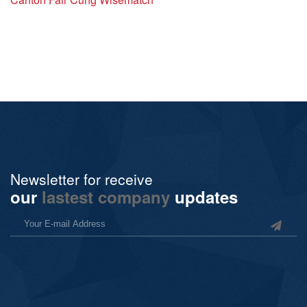
Newsletter for receive
our
lastest company
updates