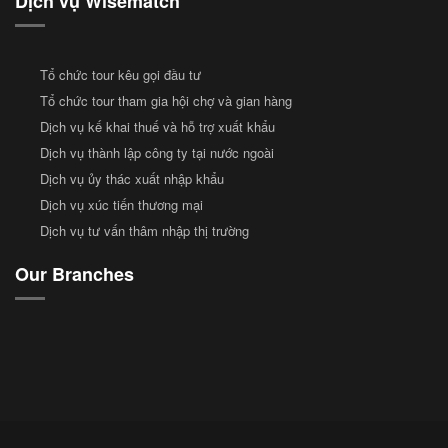
Dịch vụ Wisematch
Tổ chức tour kêu gọi đầu tư
Tổ chức tour tham gia hội chợ và gian hàng
Dịch vụ kế khai thuế và hỗ trợ xuất khẩu
Dịch vụ thành lập công ty tại nước ngoài
Dịch vụ ủy thác xuất nhập khẩu
Dịch vụ xúc tiến thương mại
Dịch vụ tư vấn thâm nhập thị trường
Our Branches