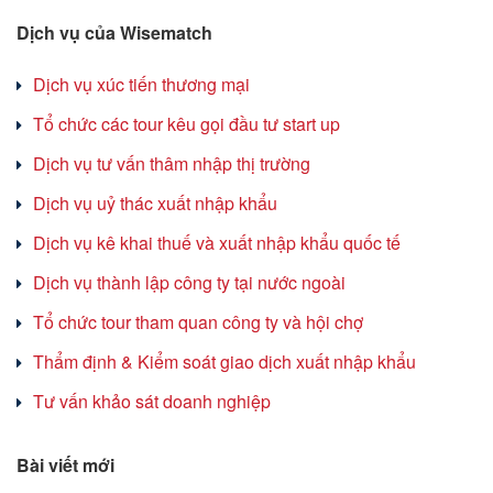
Dịch vụ của Wisematch
Dịch vụ xúc tiến thương mại
Tổ chức các tour kêu gọi đầu tư start up
Dịch vụ tư vấn thâm nhập thị trường
Dịch vụ uỷ thác xuất nhập khẩu
Dịch vụ kê khai thuế và xuất nhập khẩu quốc tế
Dịch vụ thành lập công ty tại nước ngoài
Tổ chức tour tham quan công ty và hội chợ
Thẩm định & Kiểm soát giao dịch xuất nhập khẩu
Tư vấn khảo sát doanh nghiệp
Bài viết mới