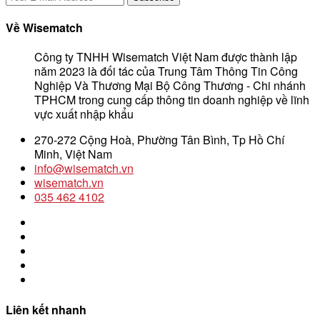
Về Wisematch
Công ty TNHH Wisematch Việt Nam được thành lập
năm 2023 là đối tác của Trung Tâm Thông Tin Công
Nghiệp Và Thương Mại Bộ Công Thương - Chi nhánh
TPHCM trong cung cấp thông tin doanh nghiệp về lĩnh
vực xuất nhập khẩu
270-272 Cộng Hoà, Phường Tân Bình, Tp Hồ Chí
Minh, Việt Nam
info@wisematch.vn
wisematch.vn
035 462 4102
Liên kết nhanh