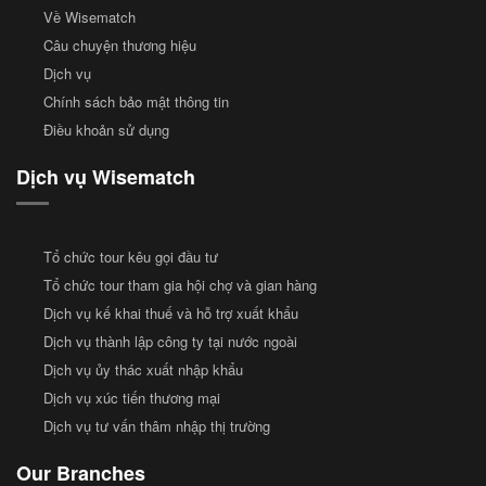
Về Wisematch
Câu chuyện thương hiệu
Dịch vụ
Chính sách bảo mật thông tin
Điều khoản sử dụng
Dịch vụ Wisematch
Tổ chức tour kêu gọi đầu tư
Tổ chức tour tham gia hội chợ và gian hàng
Dịch vụ kế khai thuế và hỗ trợ xuất khẩu
Dịch vụ thành lập công ty tại nước ngoài
Dịch vụ ủy thác xuất nhập khẩu
Dịch vụ xúc tiến thương mại
Dịch vụ tư vấn thâm nhập thị trường
Our Branches