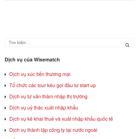
Dịch vụ của Wisematch
Dịch vụ xúc tiến thương mại
Tổ chức các tour kêu gọi đầu tư start up
Dịch vụ tư vấn thâm nhập thị trường
Dịch vụ uỷ thác xuất nhập khẩu
Dịch vụ kê khai thuế và xuất nhập khẩu quốc tế
Dịch vụ thành lập công ty tại nước ngoài