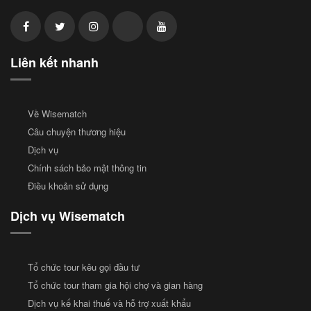
Liên kết nhanh
Về Wisematch
Câu chuyện thương hiệu
Dịch vụ
Chính sách bảo mật thông tin
Điều khoản sử dụng
Dịch vụ Wisematch
Tổ chức tour kêu gọi đầu tư
Tổ chức tour tham gia hội chợ và gian hàng
Dịch vụ kế khai thuế và hỗ trợ xuất khẩu