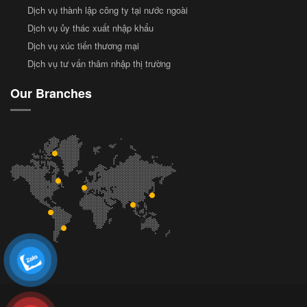
Dịch vụ thành lập công ty tại nước ngoài
Dịch vụ ủy thác xuất nhập khẩu
Dịch vụ xúc tiến thương mại
Dịch vụ tư vấn thâm nhập thị trường
Our Branches