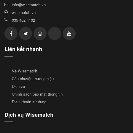
info@wisematch.vn
wisematch.vn
035 462 4102
Liên kết nhanh
Về Wisematch
Câu chuyện thương hiệu
Dịch vụ
Chính sách bảo mật thông tin
Điều khoản sử dụng
Dịch vụ Wisematch