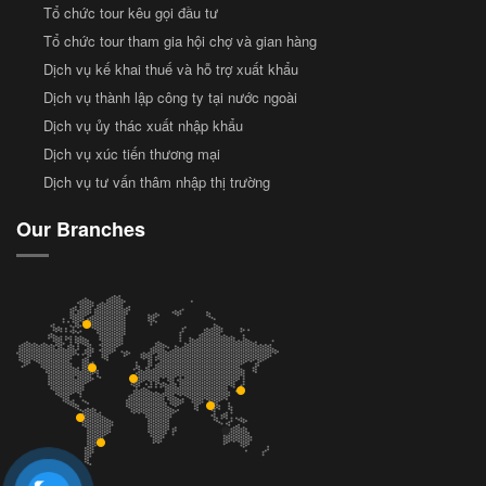
Tổ chức tour kêu gọi đầu tư
Tổ chức tour tham gia hội chợ và gian hàng
Dịch vụ kế khai thuế và hỗ trợ xuất khẩu
Dịch vụ thành lập công ty tại nước ngoài
Dịch vụ ủy thác xuất nhập khẩu
Dịch vụ xúc tiến thương mại
Dịch vụ tư vấn thâm nhập thị trường
Our Branches