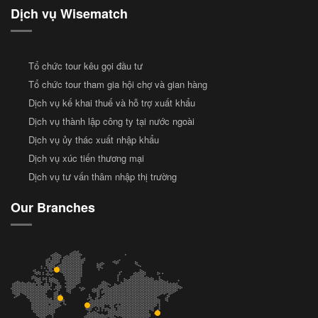
Dịch vụ Wisematch
Tổ chức tour kêu gọi đầu tư
Tổ chức tour tham gia hội chợ và gian hàng
Dịch vụ kế khai thuế và hỗ trợ xuất khẩu
Dịch vụ thành lập công ty tại nước ngoài
Dịch vụ ủy thác xuất nhập khẩu
Dịch vụ xúc tiến thương mại
Dịch vụ tư vấn thâm nhập thị trường
Our Branches