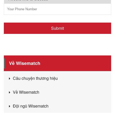
Về Wisematch
Câu chuyện thương hiệu
Về Wisematch
Đội ngũ Wisematch