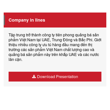
Company in lines
Tập trung trở thành công ty tiên phong quảng bá sản
phẩm Việt Nam tại UAE, Trung Đông và Bắc Phi. Giới
thiệu nhiều công ty ưu tú hàng đầu mang đến thị
trường các sản phẩm Việt Nam chất lượng cao và
quảng bá sản phẩm này trên khắp UAE và các nước
lân cận.
Download Presentation