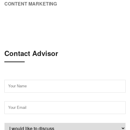
CONTENT MARKETING
Contact Advisor