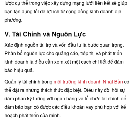
lược cụ thể trong việc xây dựng mạng lưới liên kết sẽ giúp
bạn tận dụng tối đa lợi ích từ cộng đồng kinh doanh địa
phương.
V. Tài Chính và Nguồn Lực
Xác định nguồn tài trợ và vốn đầu tư là bước quan trọng.
Phân bổ nguồn lực cho quảng cáo, tiếp thị và phát triển
kinh doanh là điều cần xem xét một cách chi tiết để đảm
bảo hiệu quả.
Quản lý tài chính trong
môi trường kinh doanh Nhật Bản
có
thể đặt ra những thách thức đặc biệt. Điều này đòi hỏi sự
đàm phán kỹ lưỡng với ngân hàng và tổ chức tài chính để
đảm bảo bạn có được các điều khoản vay phù hợp với kế
hoạch phát triển của mình.