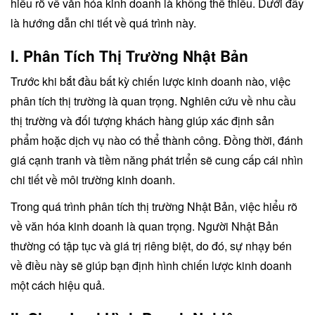
hiểu rõ về văn hóa kinh doanh là không thể thiếu. Dưới đây
là hướng dẫn chi tiết về quá trình này.
I. Phân Tích Thị Trường Nhật Bản
Trước khi bắt đầu bất kỳ chiến lược kinh doanh nào, việc
phân tích thị trường là quan trọng. Nghiên cứu về nhu cầu
thị trường và đối tượng khách hàng giúp xác định sản
phẩm hoặc dịch vụ nào có thể thành công. Đồng thời, đánh
giá cạnh tranh và tiềm năng phát triển sẽ cung cấp cái nhìn
chi tiết về môi trường kinh doanh.
Trong quá trình phân tích thị trường Nhật Bản, việc hiểu rõ
về văn hóa kinh doanh là quan trọng. Người Nhật Bản
thường có tập tục và giá trị riêng biệt, do đó, sự nhạy bén
về điều này sẽ giúp bạn định hình chiến lược kinh doanh
một cách hiệu quả.