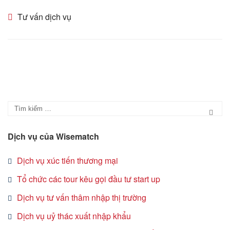
Tư vấn dịch vụ
Dịch vụ của Wisematch
Dịch vụ xúc tiến thương mại
Tổ chức các tour kêu gọi đầu tư start up
Dịch vụ tư vấn thâm nhập thị trường
Dịch vụ uỷ thác xuất nhập khẩu