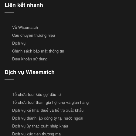
Liên kết nhanh
Về Wisematch
Câu chuyện thương hiệu
Dịch vụ
Chính sách bảo mật thông tin
Điều khoản sử dụng
Dịch vụ Wisematch
Tổ chức tour kêu gọi đầu tư
Tổ chức tour tham gia hội chợ và gian hàng
Dịch vụ kế khai thuế và hỗ trợ xuất khẩu
Dịch vụ thành lập công ty tại nước ngoài
Dịch vụ ủy thác xuất nhập khẩu
Dịch vụ xúc tiến thương mại